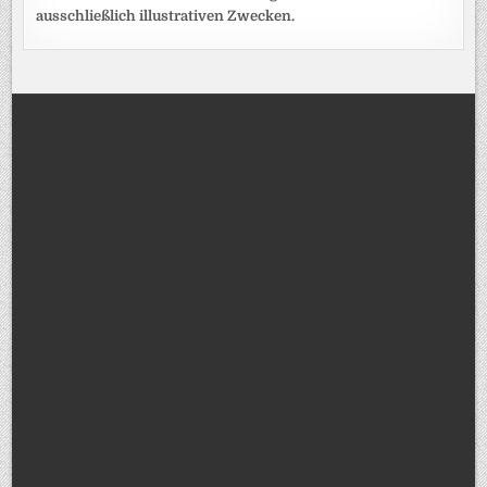
ausschließlich illustrativen Zwecken.