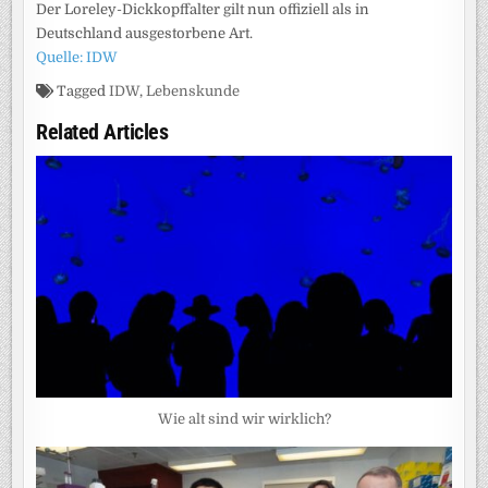
Der Loreley-Dickkopffalter gilt nun offiziell als in
Deutschland ausgestorbene Art.
Quelle: IDW
Tagged
IDW
,
Lebenskunde
Related Articles
Wie alt sind wir wirklich?