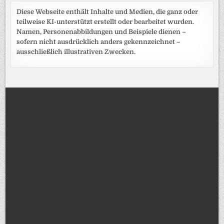
Diese Webseite enthält Inhalte und Medien, die ganz oder
teilweise KI-unterstützt erstellt oder bearbeitet wurden.
Namen, Personenabbildungen und Beispiele dienen –
sofern nicht ausdrücklich anders gekennzeichnet –
ausschließlich illustrativen Zwecken.