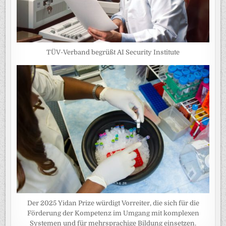
TÜV-Verband begrüßt AI Security Institute
Der 2025 Yidan Prize würdigt Vorreiter, die sich für die
Förderung der Kompetenz im Umgang mit komplexen
Systemen und für mehrsprachige Bildung einsetzen.