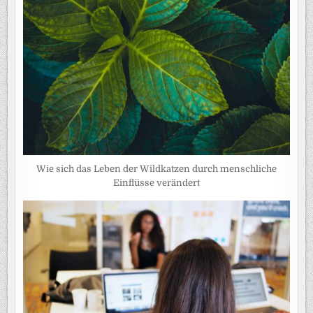
Wie sich das Leben der Wildkatzen durch menschliche
Einflüsse verändert