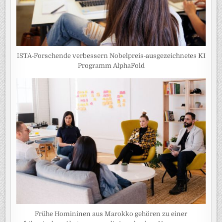
ISTA‑Forschende verbessern Nobelpreis‑ausgezeichnetes KI
Programm AlphaFold
Frühe Homininen aus Marokko gehören zu einer