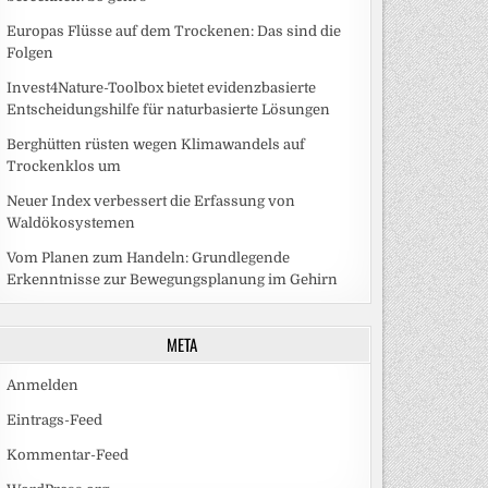
Europas Flüsse auf dem Trockenen: Das sind die
Folgen
Invest4Nature-Toolbox bietet evidenzbasierte
Entscheidungshilfe für naturbasierte Lösungen
Berghütten rüsten wegen Klimawandels auf
Trockenklos um
Neuer Index verbessert die Erfassung von
Waldökosystemen
Vom Planen zum Handeln: Grundlegende
Erkenntnisse zur Bewegungsplanung im Gehirn
META
Anmelden
Eintrags-Feed
Kommentar-Feed