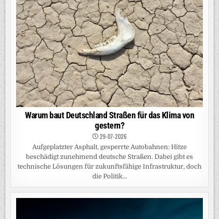
Warum baut Deutschland Straßen für das Klima von
gestern?
29-07-2026
Aufgeplatzter Asphalt, gesperrte Autobahnen: Hitze
beschädigt zunehmend deutsche Straßen. Dabei gibt es
technische Lösungen für zukunftsfähige Infrastruktur, doch
die Politik...