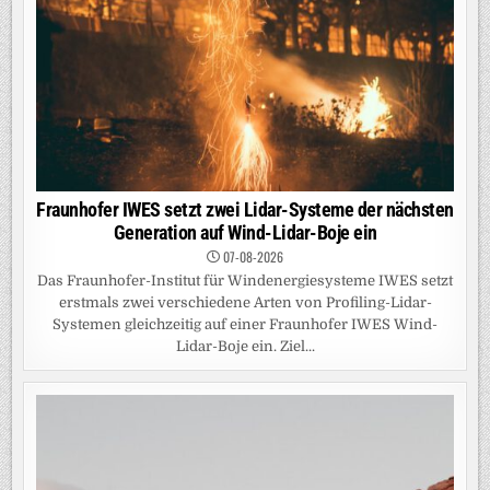
Fraunhofer IWES setzt zwei Lidar-Systeme der nächsten
Generation auf Wind-Lidar-Boje ein
07-08-2026
Das Fraunhofer-Institut für Windenergiesysteme IWES setzt
erstmals zwei verschiedene Arten von Profiling-Lidar-
Systemen gleichzeitig auf einer Fraunhofer IWES Wind-
Lidar-Boje ein. Ziel...