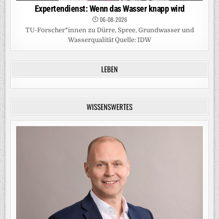
Expertendienst: Wenn das Wasser knapp wird
06-08-2026
TU-Forscher*innen zu Dürre, Spree, Grundwasser und
Wasserqualität Quelle: IDW
LEBEN
WISSENSWERTES