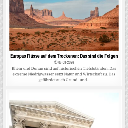
Europas Flüsse auf dem Trockenen: Das sind die Folgen
07-08-2026
Rhein und Donau sind auf historischen Tiefstständen. Das
extreme Niedrigwasser setzt Natur und Wirtschaft zu. Das
gefährdet auch Grund- und...