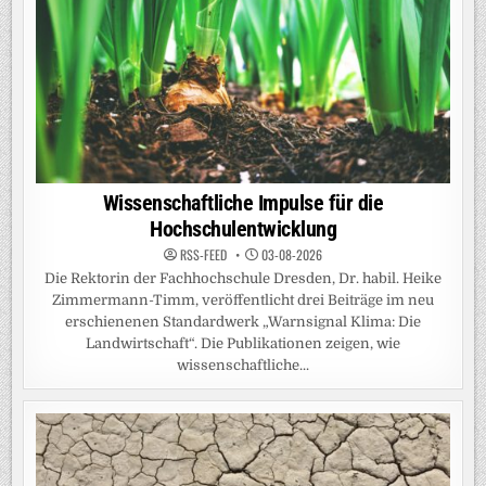
Wissenschaftliche Impulse für die
Hochschulentwicklung
RSS-FEED
03-08-2026
Die Rektorin der Fachhochschule Dresden, Dr. habil. Heike
Zimmermann-Timm, veröffentlicht drei Beiträge im neu
erschienenen Standardwerk „Warnsignal Klima: Die
Landwirtschaft“. Die Publikationen zeigen, wie
wissenschaftliche...