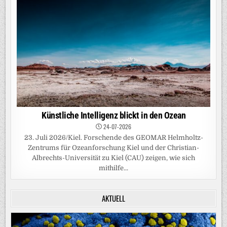
Künstliche Intelligenz blickt in den Ozean
24-07-2026
23. Juli 2026/Kiel. Forschende des GEOMAR Helmholtz-
Zentrums für Ozeanforschung Kiel und der Christian-
Albrechts-Universität zu Kiel (CAU) zeigen, wie sich
mithilfe...
AKTUELL