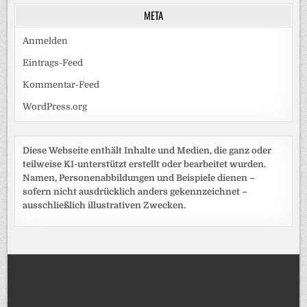
META
Anmelden
Eintrags-Feed
Kommentar-Feed
WordPress.org
Diese Webseite enthält Inhalte und Medien, die ganz oder
teilweise KI-unterstützt erstellt oder bearbeitet wurden.
Namen, Personenabbildungen und Beispiele dienen –
sofern nicht ausdrücklich anders gekennzeichnet –
ausschließlich illustrativen Zwecken.