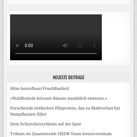
NEUESTE BEITRÄGE
Hitze beeinflusst Fruchtbarkeit
«Waldbrände können Bäume zusätzlich stressen.»
Forschende entdecken Pilzprotein, das zu Blattverlust bei
Nutzpflanzen führt
Dem Schneckenschleim auf der Spur
Tritium im Quantensieb: HZDR-Team trennt erstmals