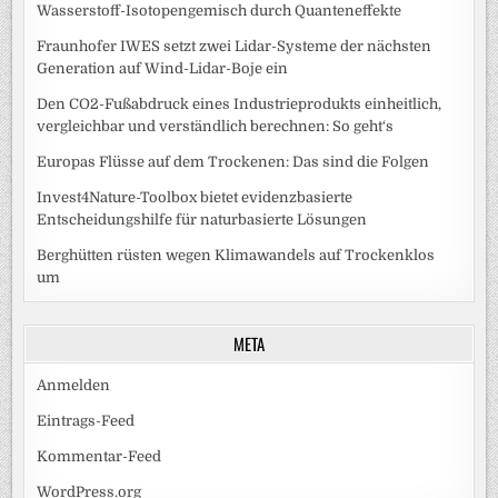
Wasserstoff-Isotopengemisch durch Quanteneffekte
Fraunhofer IWES setzt zwei Lidar-Systeme der nächsten
Generation auf Wind-Lidar-Boje ein
Den CO2-Fußabdruck eines Industrieprodukts einheitlich,
vergleichbar und verständlich berechnen: So geht‘s
Europas Flüsse auf dem Trockenen: Das sind die Folgen
Invest4Nature-Toolbox bietet evidenzbasierte
Entscheidungshilfe für naturbasierte Lösungen
Berghütten rüsten wegen Klimawandels auf Trockenklos
um
META
Anmelden
Eintrags-Feed
Kommentar-Feed
WordPress.org