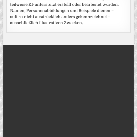
teilweise KI-unterstützt erstellt oder bearbeitet wurden.
Namen, Personenabbildungen und Beispiele dienen –
sofern nicht ausdrücklich anders gekennzeichnet –
ausschließlich illustrativen Zwecken.