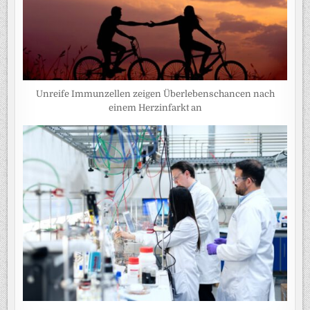
Unreife Immunzellen zeigen Überlebenschancen nach
einem Herzinfarkt an