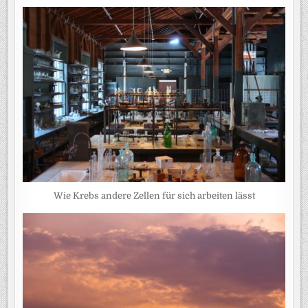
Wie Krebs andere Zellen für sich arbeiten lässt