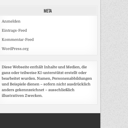
META
Anmelden
Eintrags-Feed
Kommentar-Feed
WordPress.org
Diese Webseite enthält Inhalte und Medien, die
ganz oder teilweise KI-unterstützt erstellt oder
bearbeitet wurden. Namen, Personenabbildungen
und Beispiele dienen – sofern nicht ausdrücklich
anders gekennzeichnet – ausschließlich
illustrativen Zwecken.