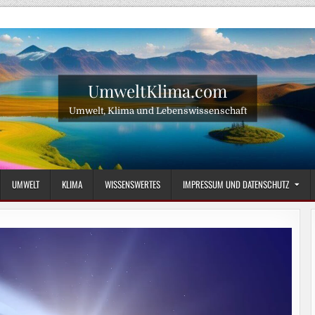
UmweltKlima.com
Umwelt, Klima und Lebenswissenschaft
UMWELT
KLIMA
WISSENSWERTES
IMPRESSUM UND DATENSCHUTZ