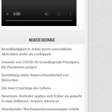
NEUESTE BEITRÄGE
Brandhäufigkeit in Arktis durch menschliche
Aktivitäten mehr als verdoppelt
Jenseits von COVID-19: Grundlegende Prinzipien,
die Pandemien prägen
Zoobildung stärkt Naturverbundenheit von
Menschen
Die zwei Ursprünge des Lebens
Neuronen-Vorläufer spalten sich früher als gedacht
in zwei Zelllinien | Science Advances
Neandertaler-Wachstumshormonrezeptor erhöht