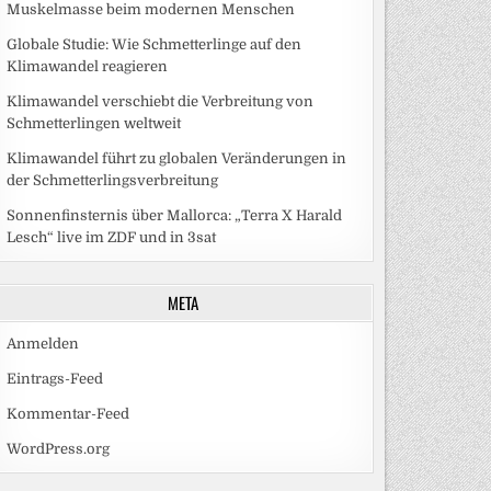
Muskelmasse beim modernen Menschen
Globale Studie: Wie Schmetterlinge auf den
Klimawandel reagieren
Klimawandel verschiebt die Verbreitung von
Schmetterlingen weltweit
Klimawandel führt zu globalen Veränderungen in
der Schmetterlingsverbreitung
Sonnenfinsternis über Mallorca: „Terra X Harald
Lesch“ live im ZDF und in 3sat
META
Anmelden
Eintrags-Feed
Kommentar-Feed
WordPress.org