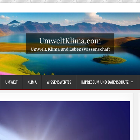
UmweltKlima.com
Umwelt, Klima und Lebenswissenschaft
UMWELT
KLIMA
WISSENSWERTES
IMPRESSUM UND DATENSCHUTZ