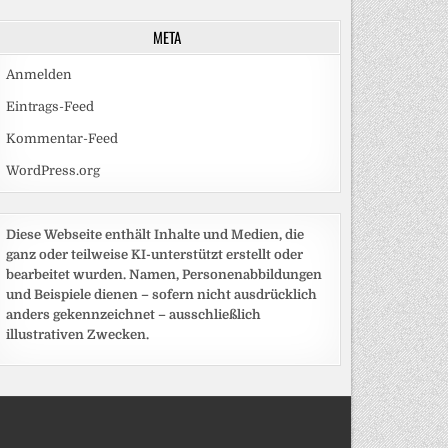
META
Anmelden
Eintrags-Feed
Kommentar-Feed
WordPress.org
Diese Webseite enthält Inhalte und Medien, die
ganz oder teilweise KI-unterstützt erstellt oder
bearbeitet wurden. Namen, Personenabbildungen
und Beispiele dienen – sofern nicht ausdrücklich
anders gekennzeichnet – ausschließlich
illustrativen Zwecken.