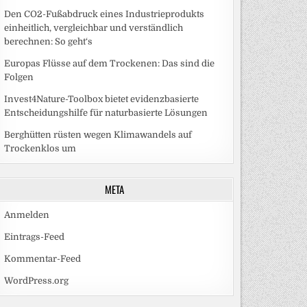
Den CO2-Fußabdruck eines Industrieprodukts
einheitlich, vergleichbar und verständlich
berechnen: So geht‘s
Europas Flüsse auf dem Trockenen: Das sind die
Folgen
Invest4Nature-Toolbox bietet evidenzbasierte
Entscheidungshilfe für naturbasierte Lösungen
Berghütten rüsten wegen Klimawandels auf
Trockenklos um
META
Anmelden
Eintrags-Feed
Kommentar-Feed
WordPress.org