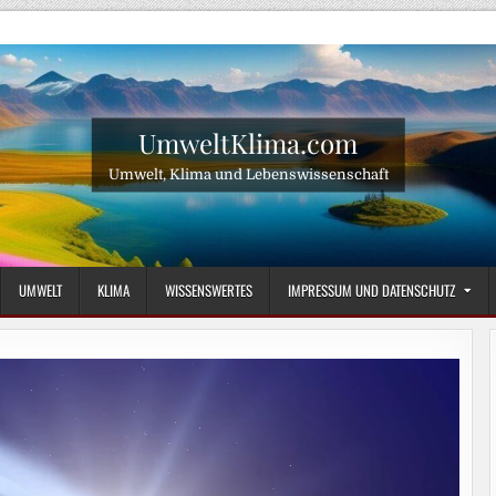
UmweltKlima.com
Umwelt, Klima und Lebenswissenschaft
UMWELT
KLIMA
WISSENSWERTES
IMPRESSUM UND DATENSCHUTZ