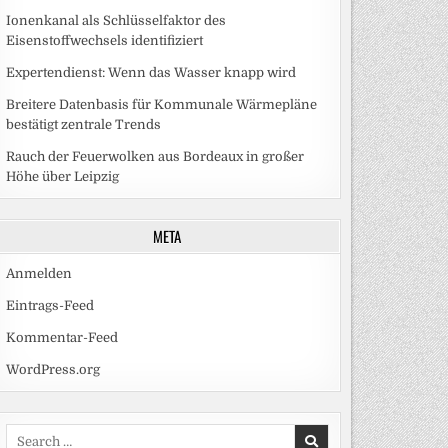
Ionenkanal als Schlüsselfaktor des
Eisenstoffwechsels identifiziert
Expertendienst: Wenn das Wasser knapp wird
Breitere Datenbasis für Kommunale Wärmepläne
bestätigt zentrale Trends
Rauch der Feuerwolken aus Bordeaux in großer
Höhe über Leipzig
META
Anmelden
Eintrags-Feed
Kommentar-Feed
WordPress.org
Search