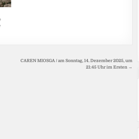
e
e
CAREN MIOSGA / am Sonntag, 14. Dezember 2025, um
21:45 Uhr im Ersten →