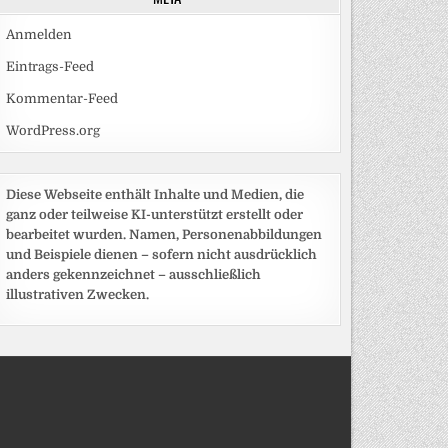
Anmelden
Eintrags-Feed
Kommentar-Feed
WordPress.org
Diese Webseite enthält Inhalte und Medien, die
ganz oder teilweise KI-unterstützt erstellt oder
bearbeitet wurden. Namen, Personenabbildungen
und Beispiele dienen – sofern nicht ausdrücklich
anders gekennzeichnet – ausschließlich
illustrativen Zwecken.