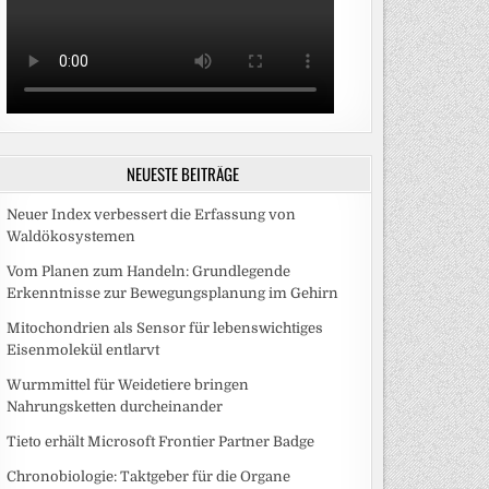
NEUESTE BEITRÄGE
Neuer Index verbessert die Erfassung von
Waldökosystemen
Vom Planen zum Handeln: Grundlegende
Erkenntnisse zur Bewegungsplanung im Gehirn
Mitochondrien als Sensor für lebenswichtiges
Eisenmolekül entlarvt
Wurmmittel für Weidetiere bringen
Nahrungsketten durcheinander
Tieto erhält Microsoft Frontier Partner Badge
Chronobiologie: Taktgeber für die Organe