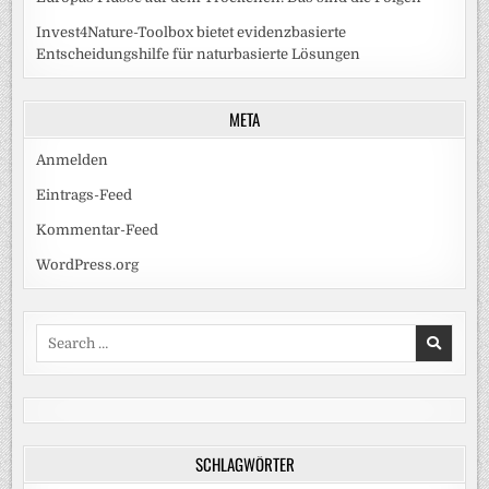
Invest4Nature-Toolbox bietet evidenzbasierte
Entscheidungshilfe für naturbasierte Lösungen
META
Anmelden
Eintrags-Feed
Kommentar-Feed
WordPress.org
Search
for:
SCHLAGWÖRTER