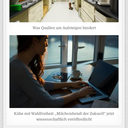
Was Quallen am Aufsteigen hindert
Kühe mit Wahlfreiheit: „Milchviehstall der Zukunft“ jetzt
wissenschaftlich veröffentlicht