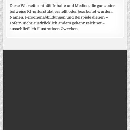
Diese Webseite enthält Inhalte und Medien, die ganz oder
teilweise KI-unterstützt erstellt oder bearbeitet wurden.
Namen, Personenabbildungen und Beispiele dienen –
sofern nicht ausdrücklich anders gekennzeichnet –
ausschließlich illustrativen Zwecken.