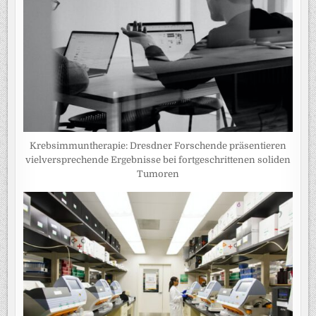
Krebsimmuntherapie: Dresdner Forschende präsentieren
vielversprechende Ergebnisse bei fortgeschrittenen soliden
Tumoren