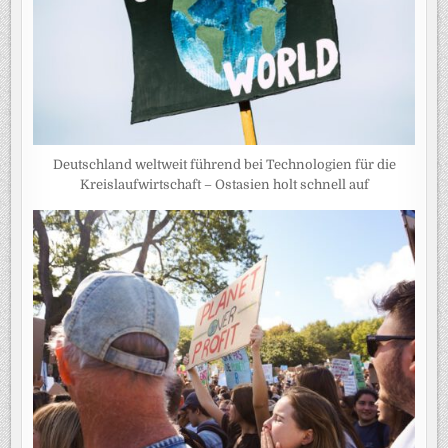
Deutschland weltweit führend bei Technologien für die
Kreislaufwirtschaft – Ostasien holt schnell auf