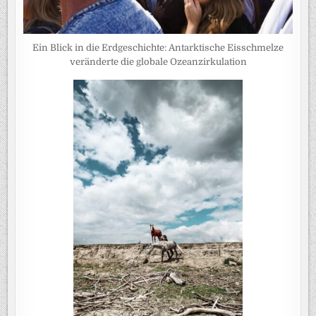
Ein Blick in die Erdgeschichte: Antarktische Eisschmelze
veränderte die globale Ozeanzirkulation