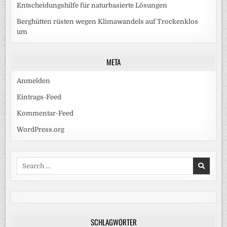
Entscheidungshilfe für naturbasierte Lösungen
Berghütten rüsten wegen Klimawandels auf Trockenklos
um
META
Anmelden
Eintrags-Feed
Kommentar-Feed
WordPress.org
Search
for:
SCHLAGWÖRTER