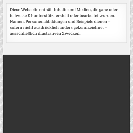
Diese Webseite enthält Inhalte und Medien, die ganz oder
teilweise KI-unterstützt erstellt oder bearbeitet wurden.
Namen, Personenabbildungen und Beispiele dienen –
sofern nicht ausdrücklich anders gekennzeichnet –
ausschließlich illustrativen Zwecken.