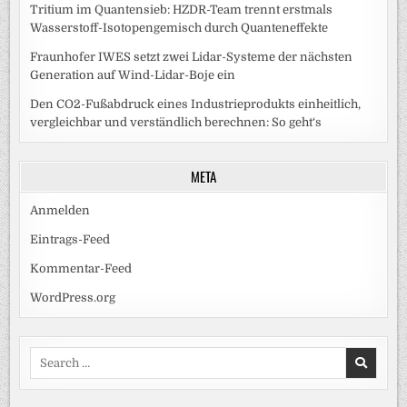
Tritium im Quantensieb: HZDR-Team trennt erstmals
Wasserstoff-Isotopengemisch durch Quanteneffekte
Fraunhofer IWES setzt zwei Lidar-Systeme der nächsten
Generation auf Wind-Lidar-Boje ein
Den CO2-Fußabdruck eines Industrieprodukts einheitlich,
vergleichbar und verständlich berechnen: So geht‘s
META
Anmelden
Eintrags-Feed
Kommentar-Feed
WordPress.org
Search
for: