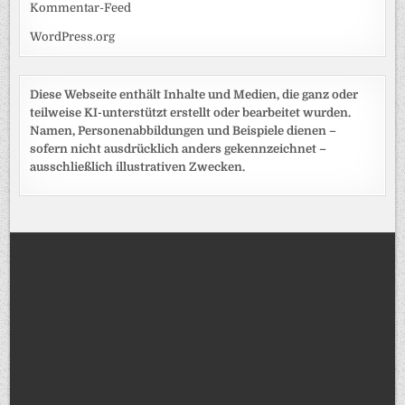
Kommentar-Feed
WordPress.org
Diese Webseite enthält Inhalte und Medien, die ganz oder
teilweise KI-unterstützt erstellt oder bearbeitet wurden.
Namen, Personenabbildungen und Beispiele dienen –
sofern nicht ausdrücklich anders gekennzeichnet –
ausschließlich illustrativen Zwecken.