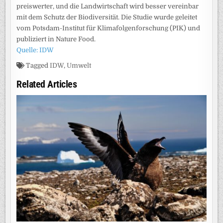
preiswerter, und die Landwirtschaft wird besser vereinbar
mit dem Schutz der Biodiversität. Die Studie wurde geleitet
vom Potsdam-Institut für Klimafolgenforschung (PIK) und
publiziert in Nature Food.
Quelle: IDW
Tagged
IDW
,
Umwelt
Related Articles