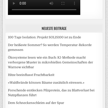
NEUESTE BEITRÄGE
100 Tage Isolation: Projekt SOLIS100 ist zu Ende
Der heißeste Sommer? So werden Temperatur-Rekorde
gemessen
Ökosysteme lesen wie ein Buch: KI-Methode macht
verborgene Muster in mikrobiellen Gemeinschaften der
Warnow sichtbar
Hitze beeinflusst Fruchtbarkeit
«Waldbrände können Bäume zusätzlich stressen.»
Forschende entdecken Pilzprotein, das zu Blattverlust bei
Nutzpflanzen führt
Dem Schneckenschleim auf der Spur