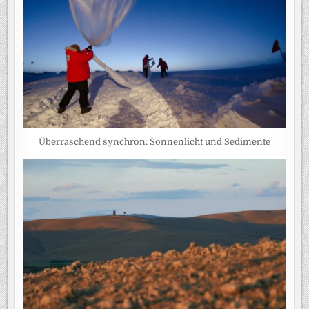
Überraschend synchron: Sonnenlicht und Sedimente