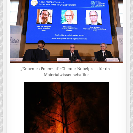
„Enormes Potenzial“: Chemie-Nobelpreis für drei
Materialwissenschaftler