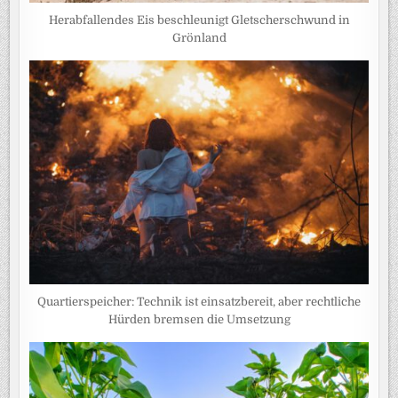
Herabfallendes Eis beschleunigt Gletscherschwund in
Grönland
Quartierspeicher: Technik ist einsatzbereit, aber rechtliche
Hürden bremsen die Umsetzung