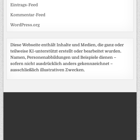
Eintrags-Feed
Kommentar-Feed
WordPress.org
Diese Webseite enthält Inhalte und Medien, die ganz oder
teilweise KI-unterstützt erstellt oder bearbeitet wurden.
Namen, Personenabbildungen und Beispiele dienen –
sofern nicht ausdrücklich anders gekennzeichnet –
ausschließlich illustrativen Zwecken.