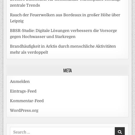
zentrale Trends
Rauch der Feuerwolken aus Bordeaux in großer Höhe über
Leipzig
BBSR-Studie: Digitale Lösungen verbessern die Vorsorge
gegen Hochwasser und Starkregen
Brandhäufigkeit in Arktis durch menschliche Aktivitäten
mehr als verdoppelt
META
Anmelden
Eintrags-Feed
Kommentar-Feed
WordPress.org
Search