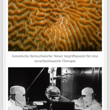
Genetische Herzschwäche: Neuer Angriffspunkt für eine
ursachenbasierte Therapie