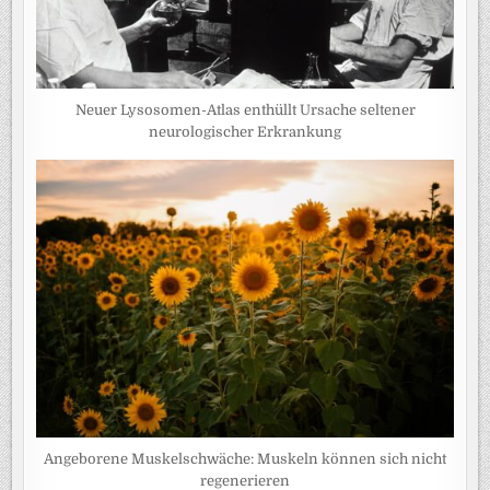
Neuer Lysosomen-Atlas enthüllt Ursache seltener
neurologischer Erkrankung
Angeborene Muskelschwäche: Muskeln können sich nicht
regenerieren