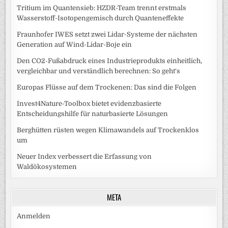
Tritium im Quantensieb: HZDR-Team trennt erstmals
Wasserstoff-Isotopengemisch durch Quanteneffekte
Fraunhofer IWES setzt zwei Lidar-Systeme der nächsten
Generation auf Wind-Lidar-Boje ein
Den CO2-Fußabdruck eines Industrieprodukts einheitlich,
vergleichbar und verständlich berechnen: So geht‘s
Europas Flüsse auf dem Trockenen: Das sind die Folgen
Invest4Nature-Toolbox bietet evidenzbasierte
Entscheidungshilfe für naturbasierte Lösungen
Berghütten rüsten wegen Klimawandels auf Trockenklos
um
Neuer Index verbessert die Erfassung von
Waldökosystemen
META
Anmelden