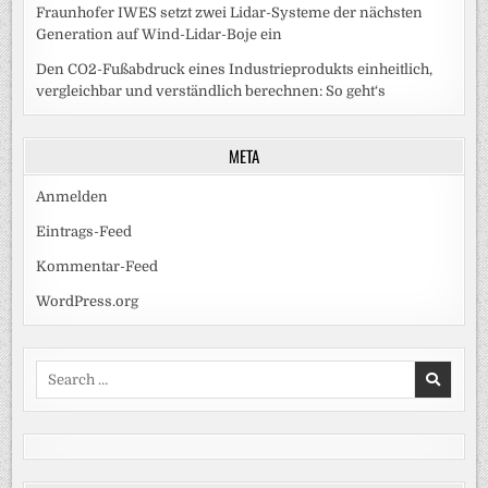
Fraunhofer IWES setzt zwei Lidar-Systeme der nächsten
Generation auf Wind-Lidar-Boje ein
Den CO2-Fußabdruck eines Industrieprodukts einheitlich,
vergleichbar und verständlich berechnen: So geht‘s
META
Anmelden
Eintrags-Feed
Kommentar-Feed
WordPress.org
Search
for: