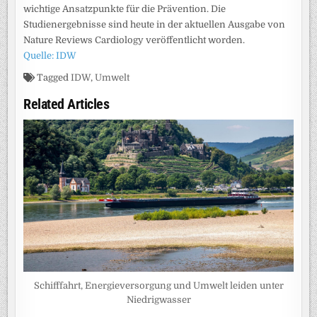
wichtige Ansatzpunkte für die Prävention. Die
Studienergebnisse sind heute in der aktuellen Ausgabe von
Nature Reviews Cardiology veröffentlicht worden.
Quelle: IDW
Tagged
IDW
,
Umwelt
Related Articles
Schifffahrt, Energieversorgung und Umwelt leiden unter
Niedrigwasser