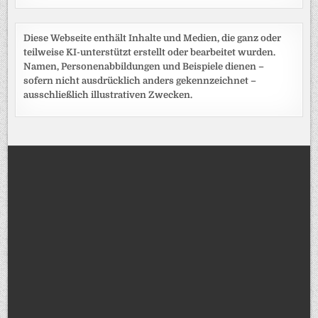
Diese Webseite enthält Inhalte und Medien, die ganz oder
teilweise KI-unterstützt erstellt oder bearbeitet wurden.
Namen, Personenabbildungen und Beispiele dienen –
sofern nicht ausdrücklich anders gekennzeichnet –
ausschließlich illustrativen Zwecken.