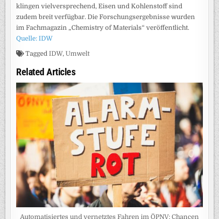
klingen vielversprechend, Eisen und Kohlenstoff sind
zudem breit verfügbar. Die Forschungsergebnisse wurden
im Fachmagazin „Chemistry of Materials“ veröffentlicht.
Quelle: IDW
Tagged
IDW
,
Umwelt
Related Articles
Automatisiertes und vernetztes Fahren im ÖPNV: Chancen