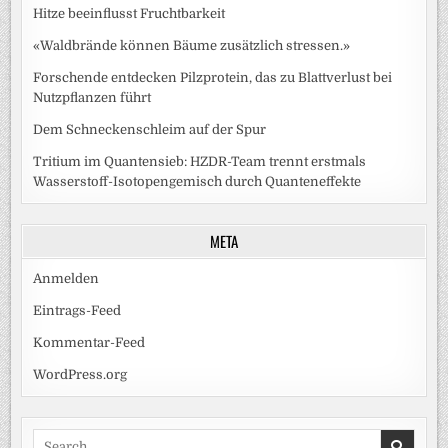
Hitze beeinflusst Fruchtbarkeit
«Waldbrände können Bäume zusätzlich stressen.»
Forschende entdecken Pilzprotein, das zu Blattverlust bei
Nutzpflanzen führt
Dem Schneckenschleim auf der Spur
Tritium im Quantensieb: HZDR-Team trennt erstmals
Wasserstoff-Isotopengemisch durch Quanteneffekte
META
Anmelden
Eintrags-Feed
Kommentar-Feed
WordPress.org
Search