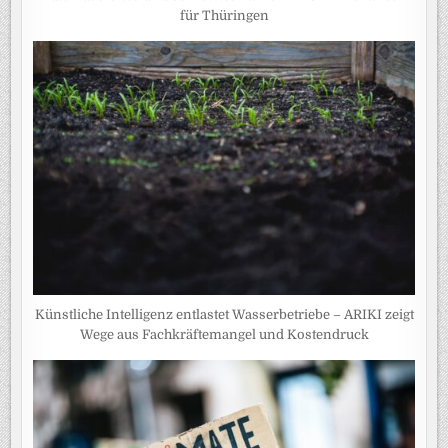
für Thüringen
Künstliche Intelligenz entlastet Wasserbetriebe – ARIKI zeigt
Wege aus Fachkräftemangel und Kostendruck