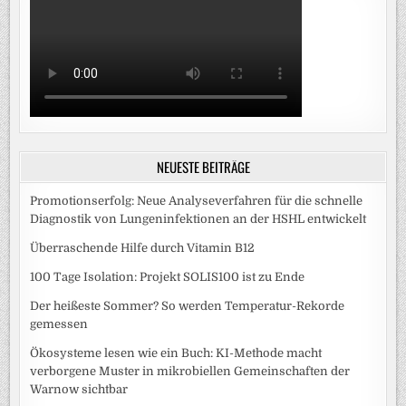
NEUESTE BEITRÄGE
Promotionserfolg: Neue Analyseverfahren für die schnelle
Diagnostik von Lungeninfektionen an der HSHL entwickelt
Überraschende Hilfe durch Vitamin B12
100 Tage Isolation: Projekt SOLIS100 ist zu Ende
Der heißeste Sommer? So werden Temperatur-Rekorde
gemessen
Ökosysteme lesen wie ein Buch: KI-Methode macht
verborgene Muster in mikrobiellen Gemeinschaften der
Warnow sichtbar