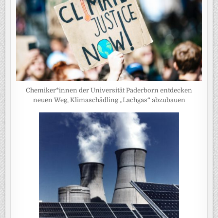
Chemiker*innen der Universität Paderborn entdecken
neuen Weg, Klimaschädling „Lachgas“ abzubauen