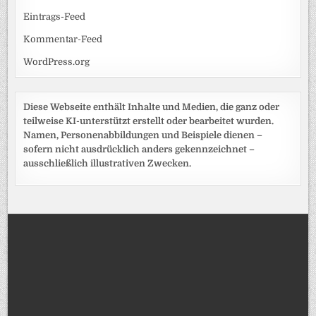
Eintrags-Feed
Kommentar-Feed
WordPress.org
Diese Webseite enthält Inhalte und Medien, die ganz oder
teilweise KI-unterstützt erstellt oder bearbeitet wurden.
Namen, Personenabbildungen und Beispiele dienen –
sofern nicht ausdrücklich anders gekennzeichnet –
ausschließlich illustrativen Zwecken.