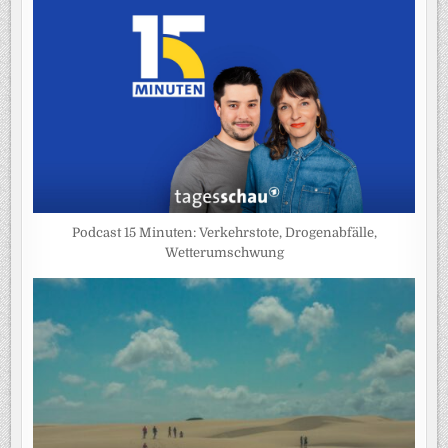
Podcast 15 Minuten: Verkehrstote, Drogenabfälle,
Wetterumschwung