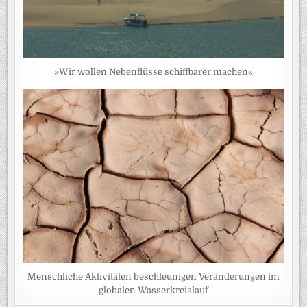
»Wir wollen Nebenflüsse schiffbarer machen«
Menschliche Aktivitäten beschleunigen Veränderungen im
globalen Wasserkreislauf