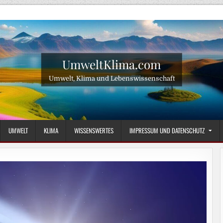
UmweltKlima.com
Umwelt, Klima und Lebenswissenschaft
UMWELT
KLIMA
WISSENSWERTES
IMPRESSUM UND DATENSCHUTZ