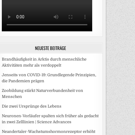
NEUESTE BEITRÄGE
Brandhäufigkeit in Arktis durch menschliche
Aktivitäten mehr als verdoppelt
Jenseits von COVID-19: Grundlegende Prinzipien,
die Pandemien prägen
Zoobildung stärkt Naturverbundenheit von
Menschen
Die zwei Ursprünge des Lebens
Neuronen-Vorläufer spalten sich früher als gedacht
in zwei Zelllinien | Science Advances
Neandertaler-Wachstumshormonrezeptor erhöht