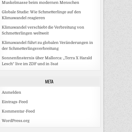
Muskelmasse beim modernen Menschen
Globale Studie: Wie Schmetterlinge auf den
Klimawandel reagieren
Klimawandel verschiebt die Verbreitung von
Schmetterlingen weltweit
Klimawandel führt zu globalen Veränderungen in
der Schmetterlingsverbreitung
Sonnenfinsternis über Mallorca: „Terra X Harald
Lesch“ live im ZDF und in 3sat
META
Anmelden
Eintrags-Feed
Kommentar-Feed
WordPress.org