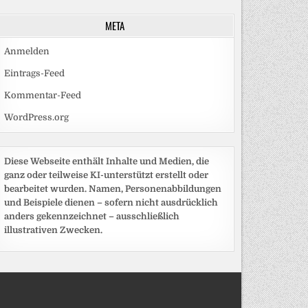
META
Anmelden
Eintrags-Feed
Kommentar-Feed
WordPress.org
Diese Webseite enthält Inhalte und Medien, die
ganz oder teilweise KI-unterstützt erstellt oder
bearbeitet wurden. Namen, Personenabbildungen
und Beispiele dienen – sofern nicht ausdrücklich
anders gekennzeichnet – ausschließlich
illustrativen Zwecken.