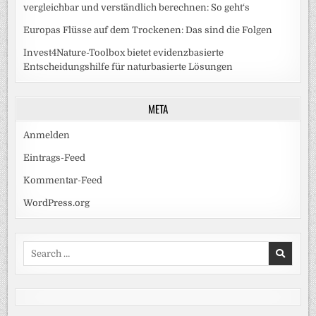
vergleichbar und verständlich berechnen: So geht‘s
Europas Flüsse auf dem Trockenen: Das sind die Folgen
Invest4Nature-Toolbox bietet evidenzbasierte
Entscheidungshilfe für naturbasierte Lösungen
META
Anmelden
Eintrags-Feed
Kommentar-Feed
WordPress.org
Search
for: