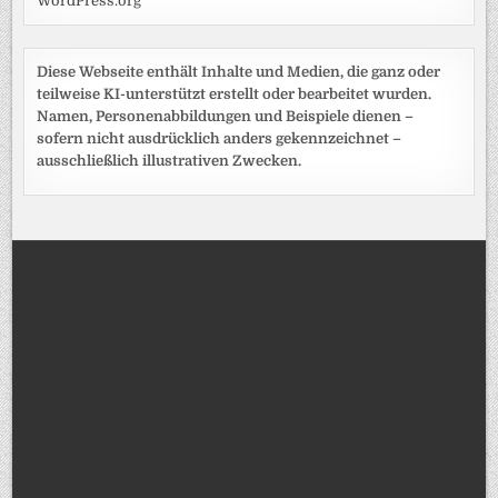
WordPress.org
Diese Webseite enthält Inhalte und Medien, die ganz oder
teilweise KI-unterstützt erstellt oder bearbeitet wurden.
Namen, Personenabbildungen und Beispiele dienen –
sofern nicht ausdrücklich anders gekennzeichnet –
ausschließlich illustrativen Zwecken.