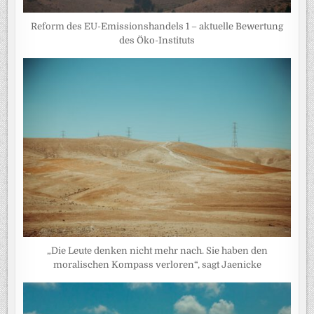
Reform des EU-Emissionshandels 1 – aktuelle Bewertung
des Öko-Instituts
„Die Leute denken nicht mehr nach. Sie haben den
moralischen Kompass verloren“, sagt Jaenicke