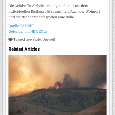
Die Gefahr für Alzheimer hängt nicht nur mit dem
individuellen Risikoprofil zusammen. Auch der Wohnort
und die Nachbarschaft spielen eine Rolle.
Quelle: FAZ.NET
Gefunden in: NEWZS.de
Tagged
newzs.de
,
Umwelt
Related Articles