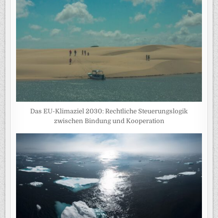
Das EU-Klimaziel 2030: Rechtliche Steuerungslogik
zwischen Bindung und Kooperation