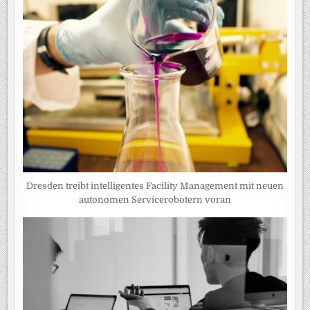
Dresden treibt intelligentes Facility Management mit neuen
autonomen Servicerobotern voran