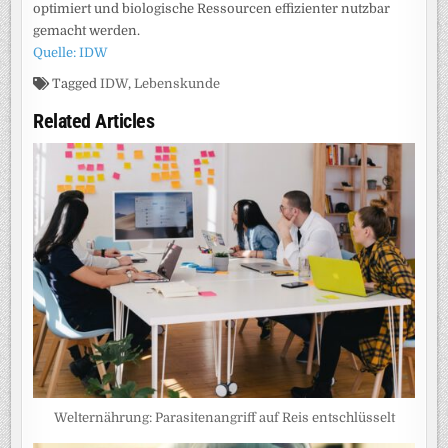
optimiert und biologische Ressourcen effizienter nutzbar
gemacht werden.
Quelle: IDW
Tagged
IDW
,
Lebenskunde
Related Articles
Welternährung: Parasitenangriff auf Reis entschlüsselt