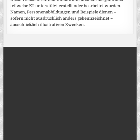
teilweise KI-unterstützt erstellt oder bearbeitet wurden.
Namen, Personenabbildungen und Beispiele dienen –
sofern nicht ausdrücklich anders gekennzeichnet –
ausschließlich illustrativen Zwecken.