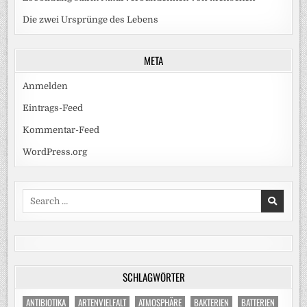
Die zwei Ursprünge des Lebens
META
Anmelden
Eintrags-Feed
Kommentar-Feed
WordPress.org
Search
for:
SCHLAGWÖRTER
ANTIBIOTIKA
ARTENVIELFALT
ATMOSPHÄRE
BAKTERIEN
BATTERIEN