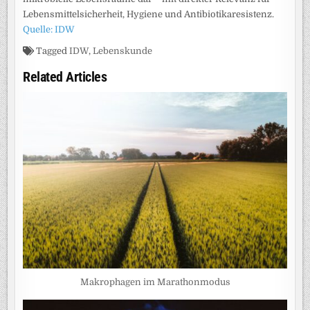
Lebensmittelsicherheit, Hygiene und Antibiotikaresistenz.
Quelle: IDW
Tagged
IDW
,
Lebenskunde
Related Articles
Makrophagen im Marathonmodus