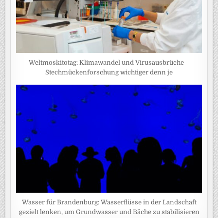
Weltmoskitotag: Klimawandel und Virusausbrüche –
Stechmückenforschung wichtiger denn je
Wasser für Brandenburg: Wasserflüsse in der Landschaft
gezielt lenken, um Grundwasser und Bäche zu stabilisieren