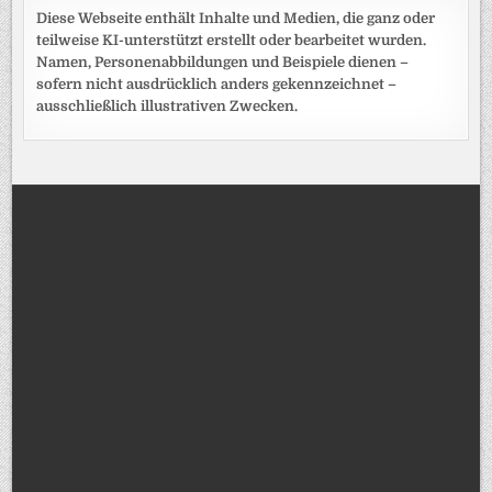
Diese Webseite enthält Inhalte und Medien, die ganz oder
teilweise KI-unterstützt erstellt oder bearbeitet wurden.
Namen, Personenabbildungen und Beispiele dienen –
sofern nicht ausdrücklich anders gekennzeichnet –
ausschließlich illustrativen Zwecken.