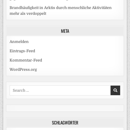
Brandhäufigkeit in Arktis durch menschliche Aktivitäten
mehr als verdoppelt
META
Anmelden
Eintrags-Feed
Kommentar-Feed
WordPress.org
Search
for:
SCHLAGWÖRTER