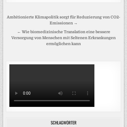
Beitragsnavigation
Ambitionierte Klimapolitik sorgt für Reduzierung von CO2-
Emissionen →
← Wie biomedizinische Translation eine bessere
Versorgung von Menschen mit Seltenen Erkrankungen
ermöglichen kann
SCHLAGWÖRTER