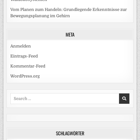
Vom Planen zum Handeln: Grundlegende Erkenntnisse zur
Bewegungsplanung im Gehirn
META
Anmelden
Eintrags-Feed
Kommentar-Feed
WordPress.org
Search
for:
SCHLAGWÖRTER