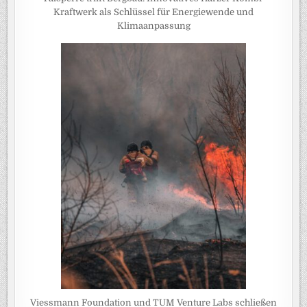
Kraftwerk als Schlüssel für Energiewende und
Klimaanpassung
Viessmann Foundation und TUM Venture Labs schließen