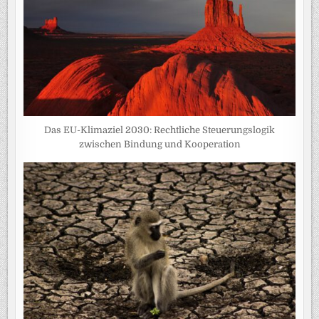
Das EU-Klimaziel 2030: Rechtliche Steuerungslogik
zwischen Bindung und Kooperation