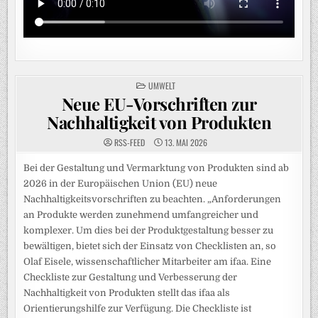
POSTED
UMWELT
IN
Neue EU-Vorschriften zur
Nachhaltigkeit von Produkten
RSS-FEED
13. MAI 2026
Bei der Gestaltung und Vermarktung von Produkten sind ab
2026 in der Europäischen Union (EU) neue
Nachhaltigkeitsvorschriften zu beachten. „Anforderungen
an Produkte werden zunehmend umfangreicher und
komplexer. Um dies bei der Produktgestaltung besser zu
bewältigen, bietet sich der Einsatz von Checklisten an, so
Olaf Eisele, wissenschaftlicher Mitarbeiter am ifaa. Eine
Checkliste zur Gestaltung und Verbesserung der
Nachhaltigkeit von Produkten stellt das ifaa als
Orientierungshilfe zur Verfügung. Die Checkliste ist