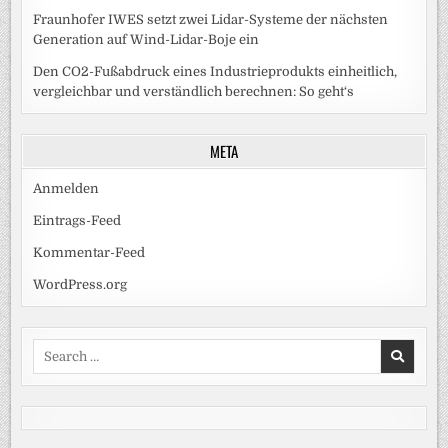
Fraunhofer IWES setzt zwei Lidar-Systeme der nächsten
Generation auf Wind-Lidar-Boje ein
Den CO2-Fußabdruck eines Industrieprodukts einheitlich,
vergleichbar und verständlich berechnen: So geht‘s
META
Anmelden
Eintrags-Feed
Kommentar-Feed
WordPress.org
Search
for: