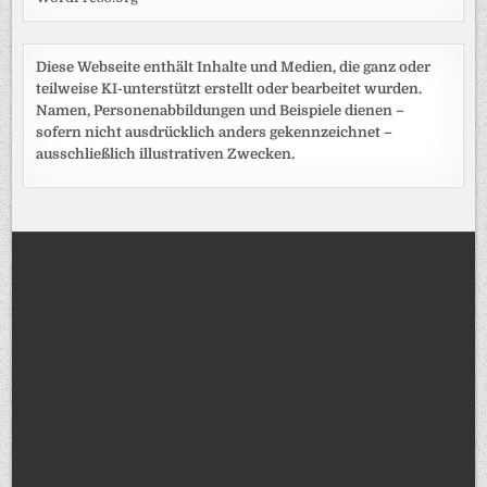
Diese Webseite enthält Inhalte und Medien, die ganz oder
teilweise KI-unterstützt erstellt oder bearbeitet wurden.
Namen, Personenabbildungen und Beispiele dienen –
sofern nicht ausdrücklich anders gekennzeichnet –
ausschließlich illustrativen Zwecken.