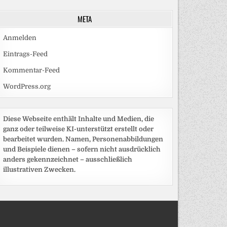
META
Anmelden
Eintrags-Feed
Kommentar-Feed
WordPress.org
Diese Webseite enthält Inhalte und Medien, die
ganz oder teilweise KI-unterstützt erstellt oder
bearbeitet wurden. Namen, Personenabbildungen
und Beispiele dienen – sofern nicht ausdrücklich
anders gekennzeichnet – ausschließlich
illustrativen Zwecken.