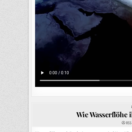
Wie Wasserflöhe i
RSS