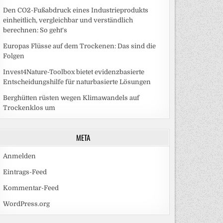
Den CO2-Fußabdruck eines Industrieprodukts
einheitlich, vergleichbar und verständlich
berechnen: So geht‘s
Europas Flüsse auf dem Trockenen: Das sind die
Folgen
Invest4Nature-Toolbox bietet evidenzbasierte
Entscheidungshilfe für naturbasierte Lösungen
Berghütten rüsten wegen Klimawandels auf
Trockenklos um
META
Anmelden
Eintrags-Feed
Kommentar-Feed
WordPress.org