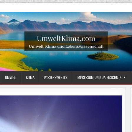
UmweltKlima.com
Umwelt, Klima und Lebenswissenschaft
UMWELT
KLIMA
WISSENSWERTES
IMPRESSUM UND DATENSCHUTZ