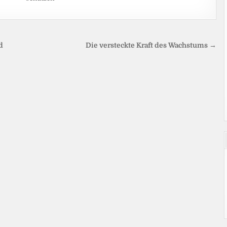
d
Die versteckte Kraft des Wachstums →