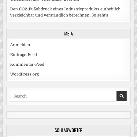
Den CO2-Fußabdruck eines Industrieprodukts einheitlich,
vergleichbar und verständlich berechnen: So geht‘s
META
Anmelden
Eintrags-Feed
Kommentar-Feed
WordPress.org
Search
for:
SCHLAGWÖRTER