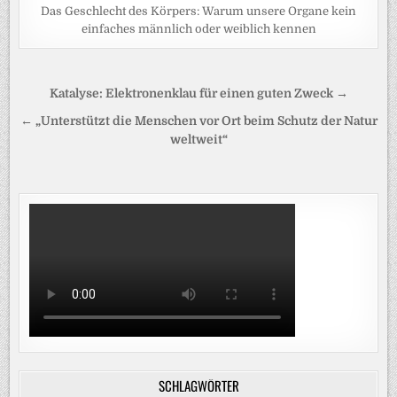
Das Geschlecht des Körpers: Warum unsere Organe kein
einfaches männlich oder weiblich kennen
Beitragsnavigation
Katalyse: Elektronenklau für einen guten Zweck →
← „Unterstützt die Menschen vor Ort beim Schutz der Natur
weltweit“
SCHLAGWÖRTER