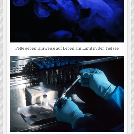
Fette geben Hinweise auf Leben am Limit in der Tiefsee