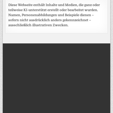
Diese Webseite enthält Inhalte und Medien, die ganz oder
teilweise KI-unterstützt erstellt oder bearbeitet wurden.
Namen, Personenabbildungen und Beispiele dienen –
sofern nicht ausdrücklich anders gekennzeichnet –
ausschließlich illustrativen Zwecken.