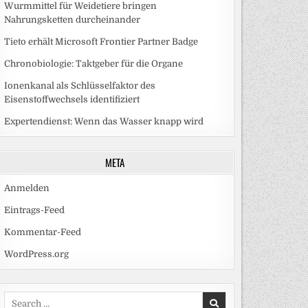
Wurmmittel für Weidetiere bringen
Nahrungsketten durcheinander
Tieto erhält Microsoft Frontier Partner Badge
Chronobiologie: Taktgeber für die Organe
Ionenkanal als Schlüsselfaktor des
Eisenstoffwechsels identifiziert
Expertendienst: Wenn das Wasser knapp wird
META
Anmelden
Eintrags-Feed
Kommentar-Feed
WordPress.org
Search