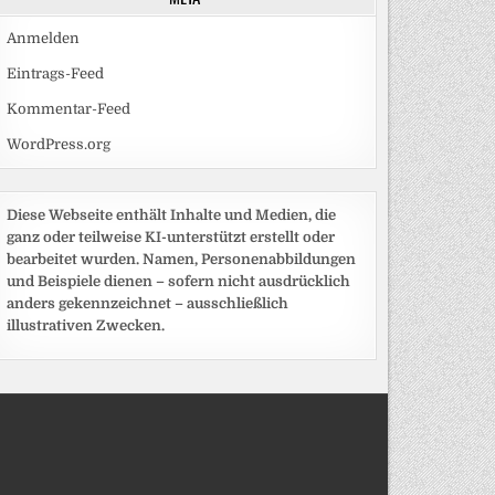
Anmelden
Eintrags-Feed
Kommentar-Feed
WordPress.org
Diese Webseite enthält Inhalte und Medien, die
ganz oder teilweise KI-unterstützt erstellt oder
bearbeitet wurden. Namen, Personenabbildungen
und Beispiele dienen – sofern nicht ausdrücklich
anders gekennzeichnet – ausschließlich
illustrativen Zwecken.