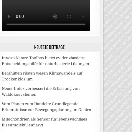
NEUESTE BEITRÄGE
Invest4Nature-Toolbox bietet evidenzbasierte
Entscheidungshilfe für naturbasierte Lösungen
Berghütten rüsten wegen Klimawandels auf
Trockenklos um
Neuer Index verbessert die Erfassung von
Waldökosystemen
Vom Planen zum Handeln: Grundlegende
Erkenntnisse zur Bewegungsplanung im Gehirn
Mitochondrien als Sensor für lebenswichtiges
Eisenmolekül entlarvt