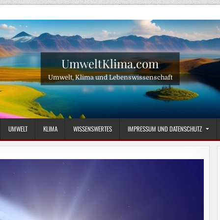
UmweltKlima.com
Umwelt, Klima und Lebenswissenschaft
UMWELT
KLIMA
WISSENSWERTES
IMPRESSUM UND DATENSCHUTZ