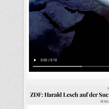
ZDF: Harald Lesch auf der Su
RSS