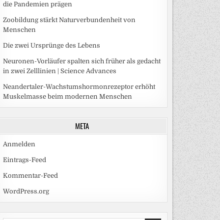
die Pandemien prägen
Zoobildung stärkt Naturverbundenheit von
Menschen
Die zwei Ursprünge des Lebens
Neuronen-Vorläufer spalten sich früher als gedacht
in zwei Zelllinien | Science Advances
Neandertaler-Wachstumshormonrezeptor erhöht
Muskelmasse beim modernen Menschen
META
Anmelden
Eintrags-Feed
Kommentar-Feed
WordPress.org