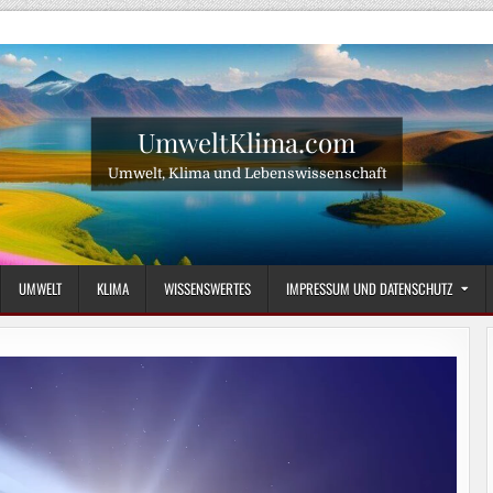
UmweltKlima.com
Umwelt, Klima und Lebenswissenschaft
UMWELT
KLIMA
WISSENSWERTES
IMPRESSUM UND DATENSCHUTZ