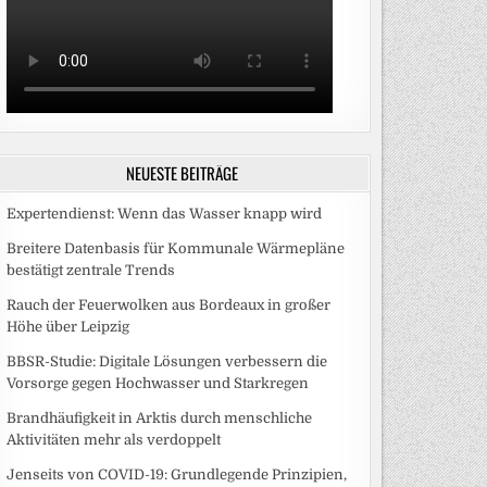
NEUESTE BEITRÄGE
Expertendienst: Wenn das Wasser knapp wird
Breitere Datenbasis für Kommunale Wärmepläne
bestätigt zentrale Trends
Rauch der Feuerwolken aus Bordeaux in großer
Höhe über Leipzig
BBSR-Studie: Digitale Lösungen verbessern die
Vorsorge gegen Hochwasser und Starkregen
Brandhäufigkeit in Arktis durch menschliche
Aktivitäten mehr als verdoppelt
Jenseits von COVID-19: Grundlegende Prinzipien,