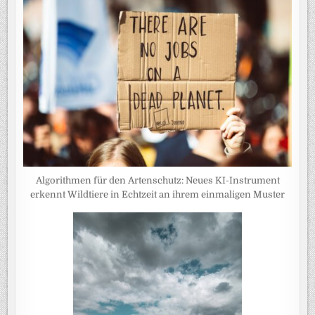
Algorithmen für den Artenschutz: Neues KI-Instrument
erkennt Wildtiere in Echtzeit an ihrem einmaligen Muster