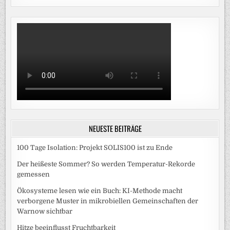
NEUESTE BEITRÄGE
100 Tage Isolation: Projekt SOLIS100 ist zu Ende
Der heißeste Sommer? So werden Temperatur-Rekorde
gemessen
Ökosysteme lesen wie ein Buch: KI-Methode macht
verborgene Muster in mikrobiellen Gemeinschaften der
Warnow sichtbar
Hitze beeinflusst Fruchtbarkeit