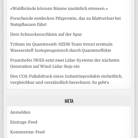
«Waldbrände können Bäume zusätzlich stressen.»
Forschende entdecken Pilzprotein, das zu Blattverlust bei
Nutzpflanzen führt
Dem Schneckenschleim auf der Spur
Tritium im Quantensieb: HZDR-Team trennt erstmals
Wasserstoff-Isotopengemisch durch Quanteneffekte
Fraunhofer IWES setzt zwei Lidar-Systeme der nächsten
Generation auf Wind-Lidar-Boje ein
Den CO2-Fußabdruck eines Industrieprodukts einheitlich,
vergleichbar und verständlich berechnen: So geht‘s
META
Anmelden
Eintrags-Feed
Kommentar-Feed