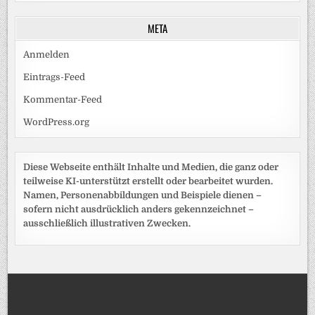
META
Anmelden
Eintrags-Feed
Kommentar-Feed
WordPress.org
Diese Webseite enthält Inhalte und Medien, die ganz oder
teilweise KI-unterstützt erstellt oder bearbeitet wurden.
Namen, Personenabbildungen und Beispiele dienen –
sofern nicht ausdrücklich anders gekennzeichnet –
ausschließlich illustrativen Zwecken.