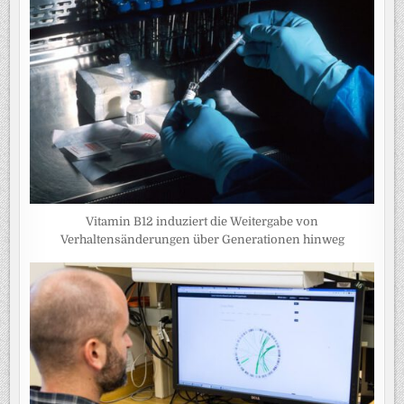
Vitamin B12 induziert die Weitergabe von
Verhaltensänderungen über Generationen hinweg