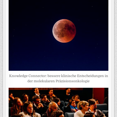
Knowledge Connector: bessere klinische Entscheidungen in
der molekularen Präzisionsonkologie