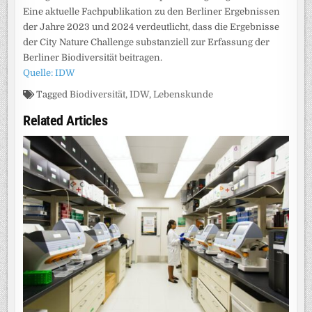
Eine aktuelle Fachpublikation zu den Berliner Ergebnissen
der Jahre 2023 und 2024 verdeutlicht, dass die Ergebnisse
der City Nature Challenge substanziell zur Erfassung der
Berliner Biodiversität beitragen.
Quelle: IDW
Tagged
Biodiversität
,
IDW
,
Lebenskunde
Related Articles