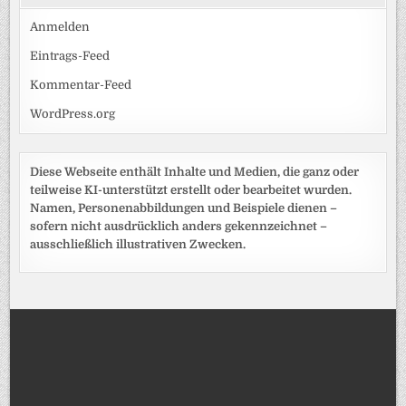
Anmelden
Eintrags-Feed
Kommentar-Feed
WordPress.org
Diese Webseite enthält Inhalte und Medien, die ganz oder
teilweise KI-unterstützt erstellt oder bearbeitet wurden.
Namen, Personenabbildungen und Beispiele dienen –
sofern nicht ausdrücklich anders gekennzeichnet –
ausschließlich illustrativen Zwecken.