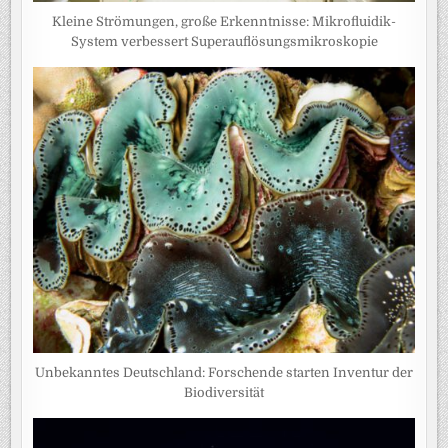
Kleine Strömungen, große Erkenntnisse: Mikrofluidik-
System verbessert Superauflösungsmikroskopie
Unbekanntes Deutschland: Forschende starten Inventur der
Biodiversität