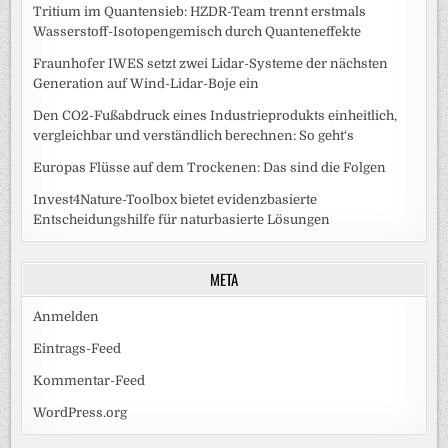
Tritium im Quantensieb: HZDR-Team trennt erstmals
Wasserstoff-Isotopengemisch durch Quanteneffekte
Fraunhofer IWES setzt zwei Lidar-Systeme der nächsten
Generation auf Wind-Lidar-Boje ein
Den CO2-Fußabdruck eines Industrieprodukts einheitlich,
vergleichbar und verständlich berechnen: So geht‘s
Europas Flüsse auf dem Trockenen: Das sind die Folgen
Invest4Nature-Toolbox bietet evidenzbasierte
Entscheidungshilfe für naturbasierte Lösungen
META
Anmelden
Eintrags-Feed
Kommentar-Feed
WordPress.org