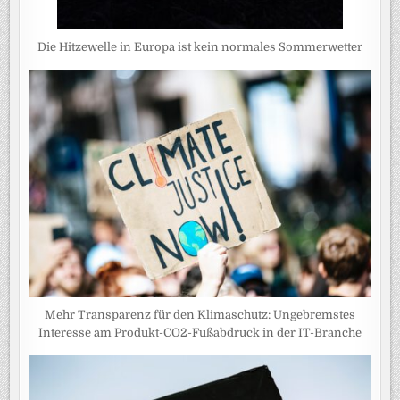
Die Hitzewelle in Europa ist kein normales Sommerwetter
Mehr Transparenz für den Klimaschutz: Ungebremstes
Interesse am Produkt-CO2-Fußabdruck in der IT-Branche