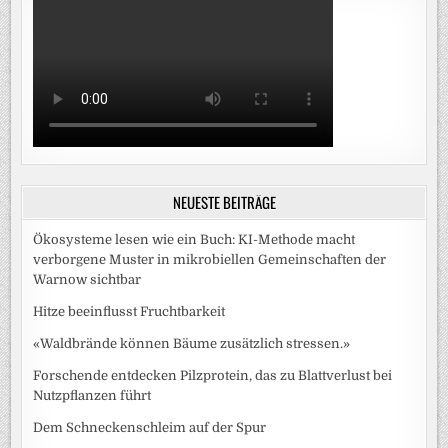
NEUESTE BEITRÄGE
Ökosysteme lesen wie ein Buch: KI-Methode macht
verborgene Muster in mikrobiellen Gemeinschaften der
Warnow sichtbar
Hitze beeinflusst Fruchtbarkeit
«Waldbrände können Bäume zusätzlich stressen.»
Forschende entdecken Pilzprotein, das zu Blattverlust bei
Nutzpflanzen führt
Dem Schneckenschleim auf der Spur