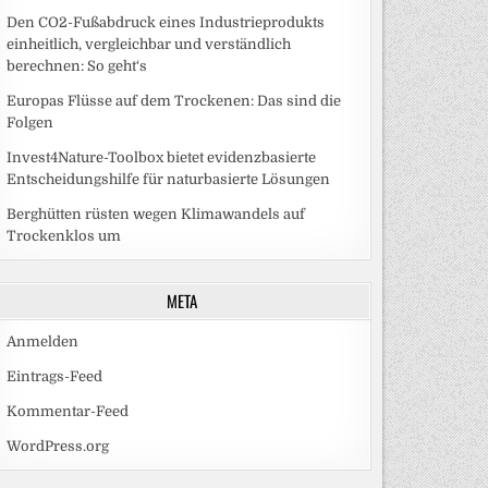
Den CO2-Fußabdruck eines Industrieprodukts
einheitlich, vergleichbar und verständlich
berechnen: So geht‘s
Europas Flüsse auf dem Trockenen: Das sind die
Folgen
Invest4Nature-Toolbox bietet evidenzbasierte
Entscheidungshilfe für naturbasierte Lösungen
Berghütten rüsten wegen Klimawandels auf
Trockenklos um
META
Anmelden
Eintrags-Feed
Kommentar-Feed
WordPress.org