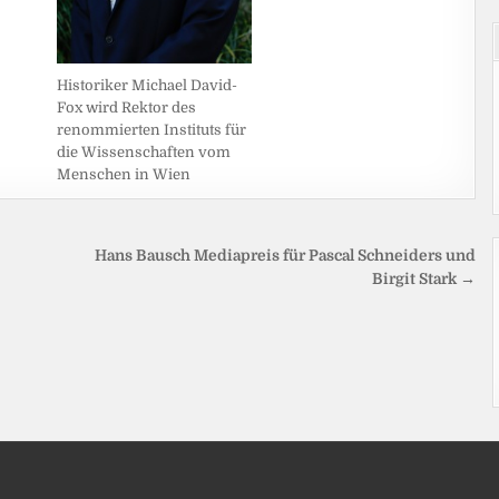
Historiker Michael David-
Fox wird Rektor des
renommierten Instituts für
die Wissenschaften vom
Menschen in Wien
Hans Bausch Mediapreis für Pascal Schneiders und
Birgit Stark →