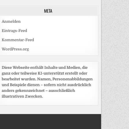
META
Anmelden
Eintrags-Feed
Kommentar-Feed
WordPress.org
Diese Webseite enthält Inhalte und Medien, die
ganz oder teilweise KI-unterstützt erstellt oder
bearbeitet wurden. Namen, Personenabbildungen
und Beispiele dienen – sofern nicht ausdrücklich
anders gekennzeichnet – ausschließlich
illustrativen Zwecken.