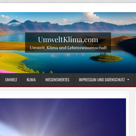
UmweltKlima.com
Umwelt, Klima und Lebenswissenschaft
UMWELT
KLIMA
WISSENSWERTES
IMPRESSUM UND DATENSCHUTZ