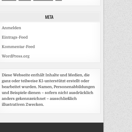
META
Anmelden
Eintrags-Feed
Kommentar-Feed
WordPress.org
Diese Webseite enthält Inhalte und Medien, die
ganz oder teilweise KI-unterstützt erstellt oder
bearbeitet wurden. Namen, Personenabbildungen
und Beispiele dienen – sofern nicht ausdrücklich
anders gekennzeichnet – ausschließlich
illustrativen Zwecken.