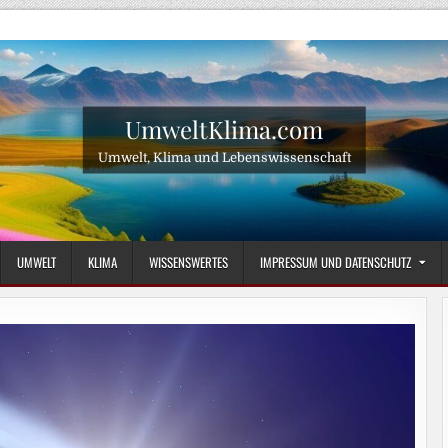
UmweltKlima.com
Umwelt, Klima und Lebenswissenschaft
UMWELT
KLIMA
WISSENSWERTES
IMPRESSUM UND DATENSCHUTZ