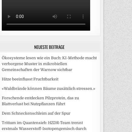
NEUESTE BEITRÄGE
Ökosysteme lesen wie ein Buch: KI-Methode macht
verborgene Muster in mikrobiellen
Gemeinschaften der Warnow sichtbar
Hitze beeinflusst Fruchtbarkeit
«Waldbrände können Bäume zusätzlich stressen.»
Forschende entdecken Pilzprotein, das zu
Blattverlust bei Nutzpflanzen führt
Dem Schneckenschleim auf der Spur
Tritium im Quantensieb: HZDR-Team trennt
erstmals Wasserstoff-Isotopengemisch durch