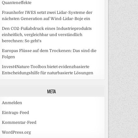
Quanteneffekte
Fraunhofer IWES setzt zwei Lidar-Systeme der
nächsten Generation auf Wind-Lidar-Boje ein
Den CO2-Fußabdruck eines Industrieprodukts
einheitlich, vergleichbar und verständlich
berechnen: So geht‘s
Europas Flüsse auf dem Trockenen: Das sind die
Folgen
Invest4Nature-Toolbox bietet evidenzbasierte
Entscheidungshilfe für naturbasierte Lösungen
META
Anmelden
Eintrags-Feed
Kommentar-Feed
WordPress.org