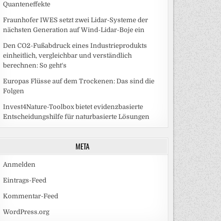
Quanteneffekte
Fraunhofer IWES setzt zwei Lidar-Systeme der
nächsten Generation auf Wind-Lidar-Boje ein
Den CO2-Fußabdruck eines Industrieprodukts
einheitlich, vergleichbar und verständlich
berechnen: So geht‘s
Europas Flüsse auf dem Trockenen: Das sind die
Folgen
Invest4Nature-Toolbox bietet evidenzbasierte
Entscheidungshilfe für naturbasierte Lösungen
META
Anmelden
Eintrags-Feed
Kommentar-Feed
WordPress.org