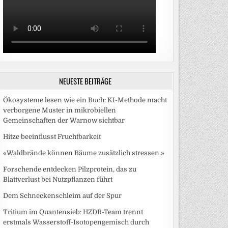
NEUESTE BEITRÄGE
Ökosysteme lesen wie ein Buch: KI-Methode macht
verborgene Muster in mikrobiellen
Gemeinschaften der Warnow sichtbar
Hitze beeinflusst Fruchtbarkeit
«Waldbrände können Bäume zusätzlich stressen.»
Forschende entdecken Pilzprotein, das zu
Blattverlust bei Nutzpflanzen führt
Dem Schneckenschleim auf der Spur
Tritium im Quantensieb: HZDR-Team trennt
erstmals Wasserstoff-Isotopengemisch durch