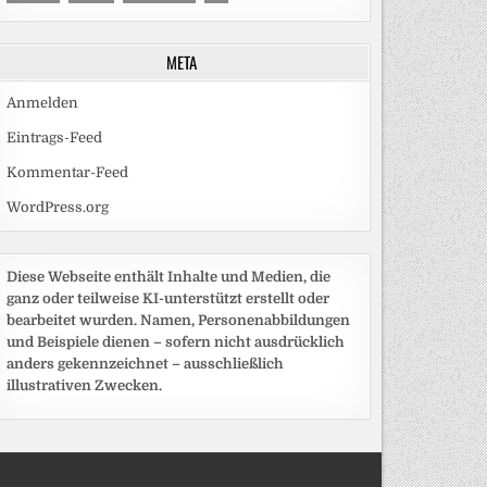
META
Anmelden
Eintrags-Feed
Kommentar-Feed
WordPress.org
Diese Webseite enthält Inhalte und Medien, die
ganz oder teilweise KI-unterstützt erstellt oder
bearbeitet wurden. Namen, Personenabbildungen
und Beispiele dienen – sofern nicht ausdrücklich
anders gekennzeichnet – ausschließlich
illustrativen Zwecken.