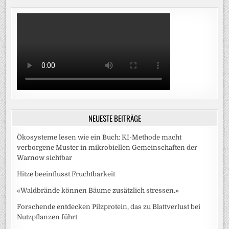
NEUESTE BEITRÄGE
Ökosysteme lesen wie ein Buch: KI-Methode macht
verborgene Muster in mikrobiellen Gemeinschaften der
Warnow sichtbar
Hitze beeinflusst Fruchtbarkeit
«Waldbrände können Bäume zusätzlich stressen.»
Forschende entdecken Pilzprotein, das zu Blattverlust bei
Nutzpflanzen führt