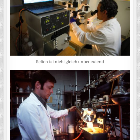
Selten ist nicht gleich unbedeutend