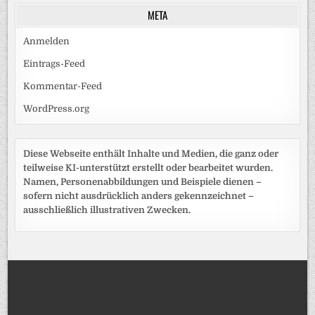
META
Anmelden
Eintrags-Feed
Kommentar-Feed
WordPress.org
Diese Webseite enthält Inhalte und Medien, die ganz oder
teilweise KI-unterstützt erstellt oder bearbeitet wurden.
Namen, Personenabbildungen und Beispiele dienen –
sofern nicht ausdrücklich anders gekennzeichnet –
ausschließlich illustrativen Zwecken.