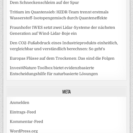
Dem Schneckenschleim auf der Spur
Tritium im Quantensieb: HZDR-Team trennt erstmals
Wasserstoff-Isotopengemisch durch Quanteneffekte
Fraunhofer IWES setzt zwei Lidar-Systeme der nächsten
Generation auf Wind-Lidar-Boje ein
Den CO2-Fußabdruck eines Industrieprodukts einheitlich,
vergleichbar und verständlich berechnen: So geht‘s
Europas Flüsse auf dem Trockenen: Das sind die Folgen
Invest4Nature-Toolbox bietet evidenzbasierte
Entscheidungshilfe für naturbasierte Lösungen
META
Anmelden
Eintrags-Feed
Kommentar-Feed
WordPress.org