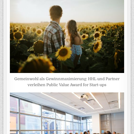
Gemeinwohl als Gewinnmaximierung: HHL und Partner
verleihen Public Value Award for Start-ups