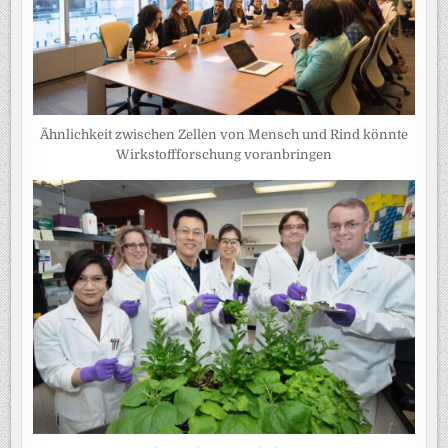
Ähnlichkeit zwischen Zellen von Mensch und Rind könnte
Wirkstoffforschung voranbringen