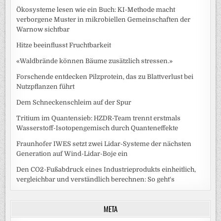
Ökosysteme lesen wie ein Buch: KI-Methode macht
verborgene Muster in mikrobiellen Gemeinschaften der
Warnow sichtbar
Hitze beeinflusst Fruchtbarkeit
«Waldbrände können Bäume zusätzlich stressen.»
Forschende entdecken Pilzprotein, das zu Blattverlust bei
Nutzpflanzen führt
Dem Schneckenschleim auf der Spur
Tritium im Quantensieb: HZDR-Team trennt erstmals
Wasserstoff-Isotopengemisch durch Quanteneffekte
Fraunhofer IWES setzt zwei Lidar-Systeme der nächsten
Generation auf Wind-Lidar-Boje ein
Den CO2-Fußabdruck eines Industrieprodukts einheitlich,
vergleichbar und verständlich berechnen: So geht‘s
META