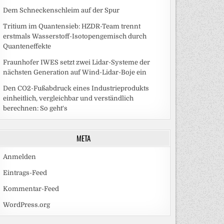
Dem Schneckenschleim auf der Spur
Tritium im Quantensieb: HZDR-Team trennt
erstmals Wasserstoff-Isotopengemisch durch
Quanteneffekte
Fraunhofer IWES setzt zwei Lidar-Systeme der
nächsten Generation auf Wind-Lidar-Boje ein
Den CO2-Fußabdruck eines Industrieprodukts
einheitlich, vergleichbar und verständlich
berechnen: So geht‘s
META
Anmelden
Eintrags-Feed
Kommentar-Feed
WordPress.org