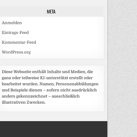
META
Anmelden
Eintrags-Feed
Kommentar-Feed
WordPress.org
Diese Webseite enthält Inhalte und Medien, die
ganz oder teilweise KI-unterstützt erstellt oder
bearbeitet wurden. Namen, Personenabbildungen
und Beispiele dienen – sofern nicht ausdrücklich
anders gekennzeichnet – ausschließlich
illustrativen Zwecken.