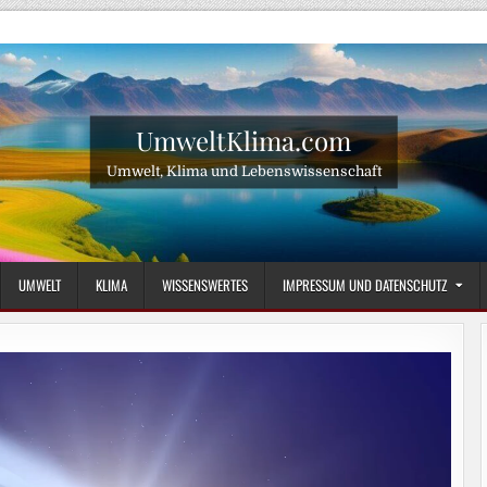
UmweltKlima.com
Umwelt, Klima und Lebenswissenschaft
UMWELT
KLIMA
WISSENSWERTES
IMPRESSUM UND DATENSCHUTZ