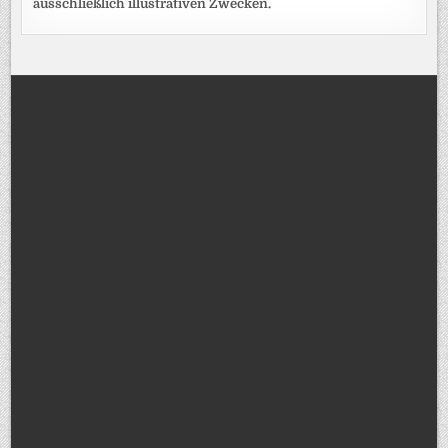
ausschließlich illustrativen Zwecken.