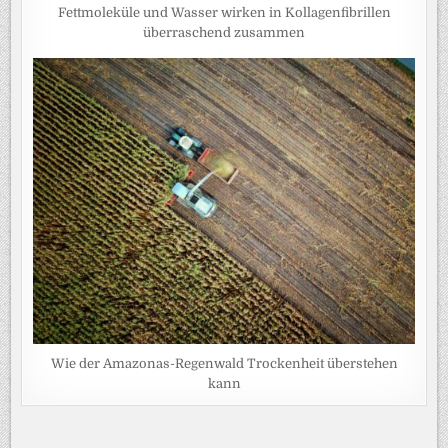
Fettmoleküle und Wasser wirken in Kollagenfibrillen
überraschend zusammen
Wie der Amazonas-Regenwald Trockenheit überstehen
kann