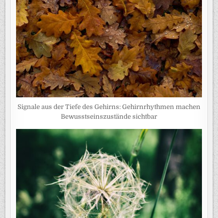
Signale aus der Tiefe des Gehirns: Gehirnrhythmen machen
Bewusstseinszustände sichtbar