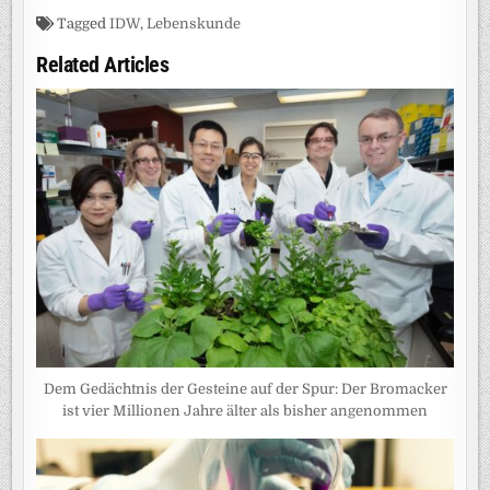
Tagged
IDW
,
Lebenskunde
Related Articles
Dem Gedächtnis der Gesteine auf der Spur: Der Bromacker
ist vier Millionen Jahre älter als bisher angenommen