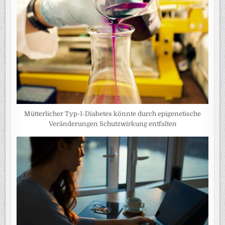
Mütterlicher Typ-1-Diabetes könnte durch epigenetische
Veränderungen Schutzwirkung entfalten