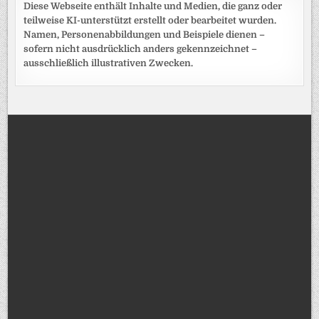
Diese Webseite enthält Inhalte und Medien, die ganz oder
teilweise KI-unterstützt erstellt oder bearbeitet wurden.
Namen, Personenabbildungen und Beispiele dienen –
sofern nicht ausdrücklich anders gekennzeichnet –
ausschließlich illustrativen Zwecken.