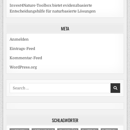
Invest4Nature-Toolbox bietet evidenzbasierte
Entscheidungshilfe für naturbasierte Lösungen
META
Anmelden
Eintrags-Feed
Kommentar-Feed
WordPress.org
Search
for:
SCHLAGWÖRTER