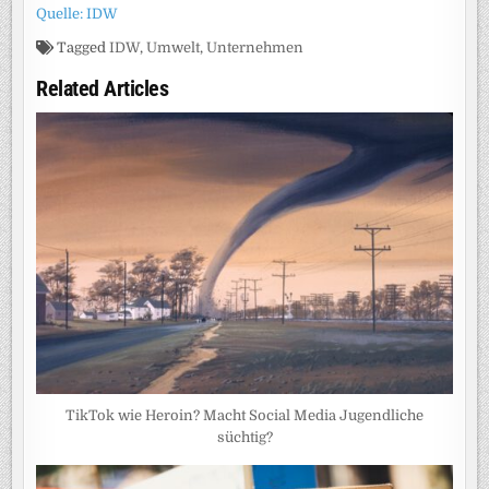
Quelle: IDW
Tagged
IDW
,
Umwelt
,
Unternehmen
Related Articles
TikTok wie Heroin? Macht Social Media Jugendliche
süchtig?