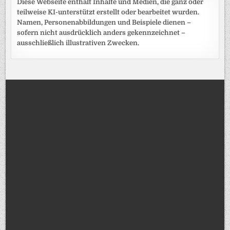
Diese Webseite enthält Inhalte und Medien, die ganz oder
teilweise KI-unterstützt erstellt oder bearbeitet wurden.
Namen, Personenabbildungen und Beispiele dienen –
sofern nicht ausdrücklich anders gekennzeichnet –
ausschließlich illustrativen Zwecken.