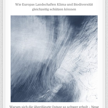
Wie Europas Landschaften Klima und Biodiversität
gleichzeitig schützen können
Warum sich die überdüngte Ostsee so schwer erholt – Neue