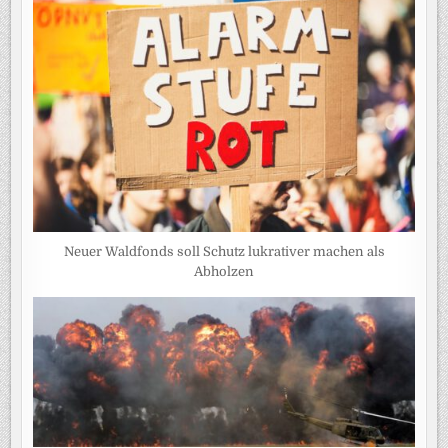
Neuer Waldfonds soll Schutz lukrativer machen als
Abholzen