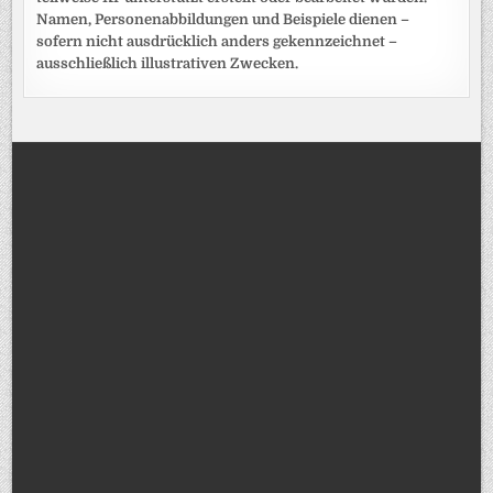
Namen, Personenabbildungen und Beispiele dienen –
sofern nicht ausdrücklich anders gekennzeichnet –
ausschließlich illustrativen Zwecken.