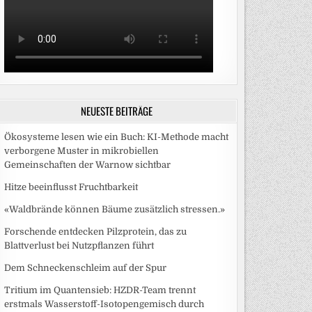
NEUESTE BEITRÄGE
Ökosysteme lesen wie ein Buch: KI-Methode macht
verborgene Muster in mikrobiellen
Gemeinschaften der Warnow sichtbar
Hitze beeinflusst Fruchtbarkeit
«Waldbrände können Bäume zusätzlich stressen.»
Forschende entdecken Pilzprotein, das zu
Blattverlust bei Nutzpflanzen führt
Dem Schneckenschleim auf der Spur
Tritium im Quantensieb: HZDR-Team trennt
erstmals Wasserstoff-Isotopengemisch durch