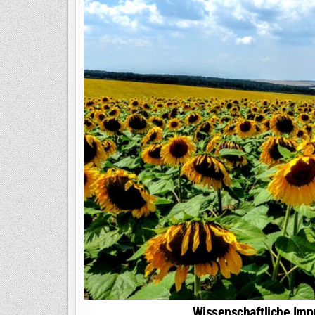
Wissenschaftliche Imp