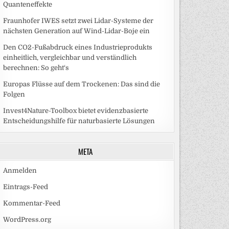
Quanteneffekte
Fraunhofer IWES setzt zwei Lidar-Systeme der
nächsten Generation auf Wind-Lidar-Boje ein
Den CO2-Fußabdruck eines Industrieprodukts
einheitlich, vergleichbar und verständlich
berechnen: So geht‘s
Europas Flüsse auf dem Trockenen: Das sind die
Folgen
Invest4Nature-Toolbox bietet evidenzbasierte
Entscheidungshilfe für naturbasierte Lösungen
META
Anmelden
Eintrags-Feed
Kommentar-Feed
WordPress.org