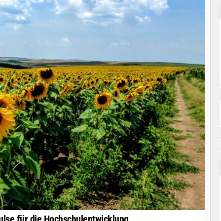
ulse für die Hochschulentwicklung