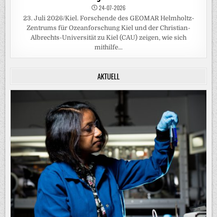
24-07-2026
23. Juli 2026/Kiel. Forschende des GEOMAR Helmholtz-
Zentrums für Ozeanforschung Kiel und der Christian-
Albrechts-Universität zu Kiel (CAU) zeigen, wie sich
mithilfe...
AKTUELL