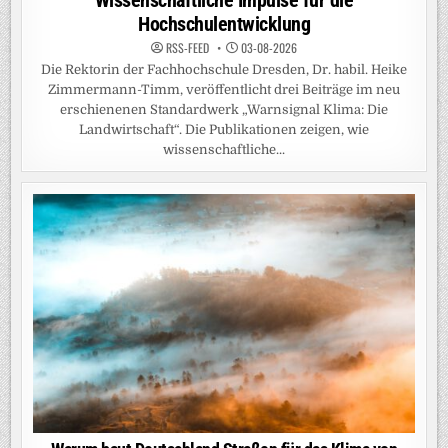
Wissenschaftliche Impulse für die
Hochschulentwicklung
RSS-FEED
03-08-2026
Die Rektorin der Fachhochschule Dresden, Dr. habil. Heike
Zimmermann-Timm, veröffentlicht drei Beiträge im neu
erschienenen Standardwerk „Warnsignal Klima: Die
Landwirtschaft“. Die Publikationen zeigen, wie
wissenschaftliche...