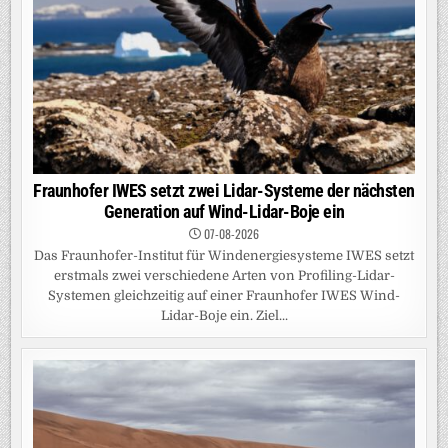
Fraunhofer IWES setzt zwei Lidar-Systeme der nächsten
Generation auf Wind-Lidar-Boje ein
07-08-2026
Das Fraunhofer-Institut für Windenergiesysteme IWES setzt
erstmals zwei verschiedene Arten von Profiling-Lidar-
Systemen gleichzeitig auf einer Fraunhofer IWES Wind-
Lidar-Boje ein. Ziel...