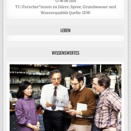
06-08-2026
TU-Forscher*innen zu Dürre, Spree, Grundwasser und
Wasserqualität Quelle: IDW
LEBEN
WISSENSWERTES