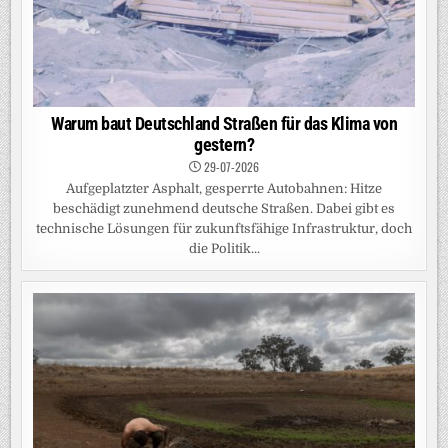
Warum baut Deutschland Straßen für das Klima von
gestern?
29-07-2026
Aufgeplatzter Asphalt, gesperrte Autobahnen: Hitze
beschädigt zunehmend deutsche Straßen. Dabei gibt es
technische Lösungen für zukunftsfähige Infrastruktur, doch
die Politik...