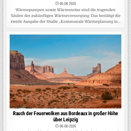
06-08-2026
Wärmepumpen sowie Wärmenetze sind die tragenden
Säulen der zukünftigen Wärmeversorgung. Das bestätigt die
zweite Ausgabe der Studie „Kommunale Wärmeplanung in...
Rauch der Feuerwolken aus Bordeaux in großer Höhe
über Leipzig
06-08-2026