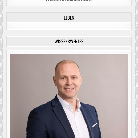
LEBEN
WISSENSWERTES