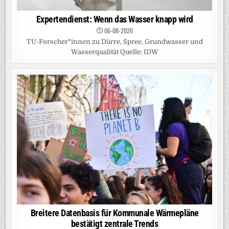
Expertendienst: Wenn das Wasser knapp wird
06-08-2026
TU-Forscher*innen zu Dürre, Spree, Grundwasser und
Wasserqualität Quelle: IDW
Breitere Datenbasis für Kommunale Wärmepläne
bestätigt zentrale Trends