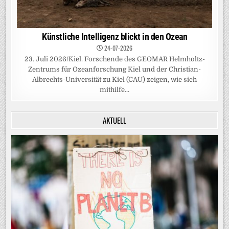
Künstliche Intelligenz blickt in den Ozean
24-07-2026
23. Juli 2026/Kiel. Forschende des GEOMAR Helmholtz-
Zentrums für Ozeanforschung Kiel und der Christian-
Albrechts-Universität zu Kiel (CAU) zeigen, wie sich
mithilfe...
AKTUELL