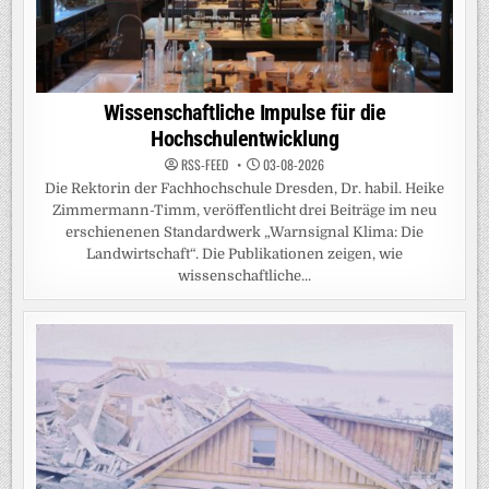
Wissenschaftliche Impulse für die
Hochschulentwicklung
RSS-FEED
03-08-2026
Die Rektorin der Fachhochschule Dresden, Dr. habil. Heike
Zimmermann-Timm, veröffentlicht drei Beiträge im neu
erschienenen Standardwerk „Warnsignal Klima: Die
Landwirtschaft“. Die Publikationen zeigen, wie
wissenschaftliche...