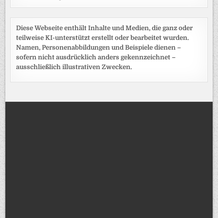
Diese Webseite enthält Inhalte und Medien, die ganz oder
teilweise KI-unterstützt erstellt oder bearbeitet wurden.
Namen, Personenabbildungen und Beispiele dienen –
sofern nicht ausdrücklich anders gekennzeichnet –
ausschließlich illustrativen Zwecken.