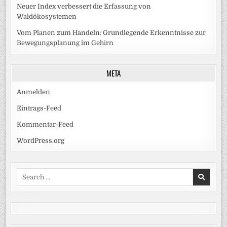
Neuer Index verbessert die Erfassung von
Waldökosystemen
Vom Planen zum Handeln: Grundlegende Erkenntnisse zur
Bewegungsplanung im Gehirn
META
Anmelden
Eintrags-Feed
Kommentar-Feed
WordPress.org
Search
for: