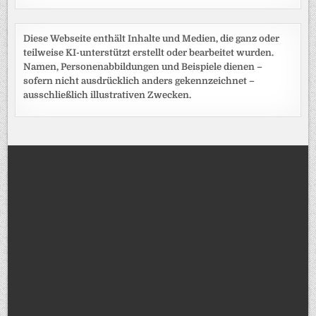
Diese Webseite enthält Inhalte und Medien, die ganz oder
teilweise KI-unterstützt erstellt oder bearbeitet wurden.
Namen, Personenabbildungen und Beispiele dienen –
sofern nicht ausdrücklich anders gekennzeichnet –
ausschließlich illustrativen Zwecken.