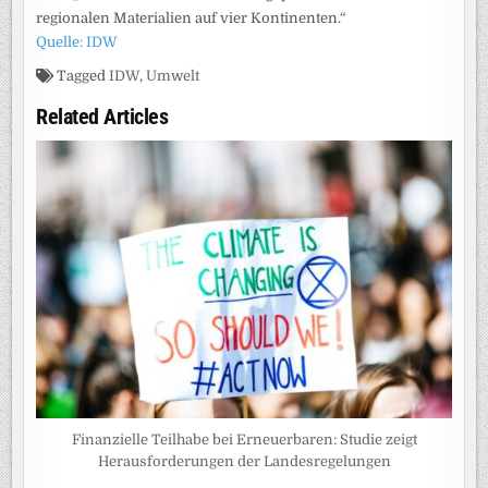
regionalen Materialien auf vier Kontinenten.“
Quelle: IDW
Tagged
IDW
,
Umwelt
Related Articles
Finanzielle Teilhabe bei Erneuerbaren: Studie zeigt
Herausforderungen der Landesregelungen