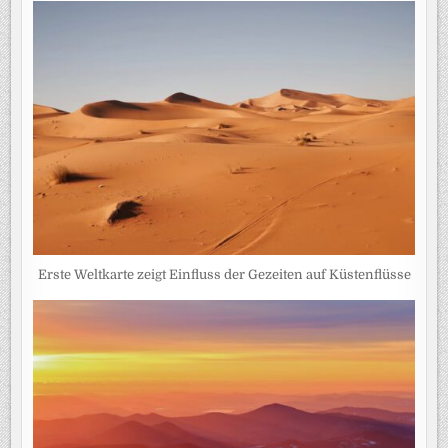
Erste Weltkarte zeigt Einfluss der Gezeiten auf Küstenflüsse