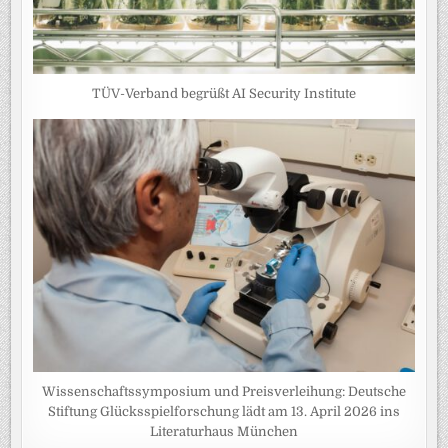
TÜV-Verband begrüßt AI Security Institute
Wissenschaftssymposium und Preisverleihung: Deutsche
Stiftung Glücksspielforschung lädt am 13. April 2026 ins
Literaturhaus München