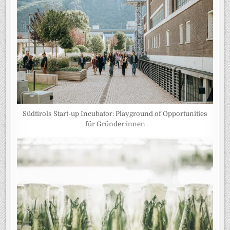
Südtirols Start-up Incubator: Playground of Opportunities
für Gründer:innen