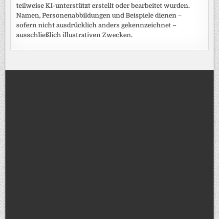
teilweise KI-unterstützt erstellt oder bearbeitet wurden.
Namen, Personenabbildungen und Beispiele dienen –
sofern nicht ausdrücklich anders gekennzeichnet –
ausschließlich illustrativen Zwecken.