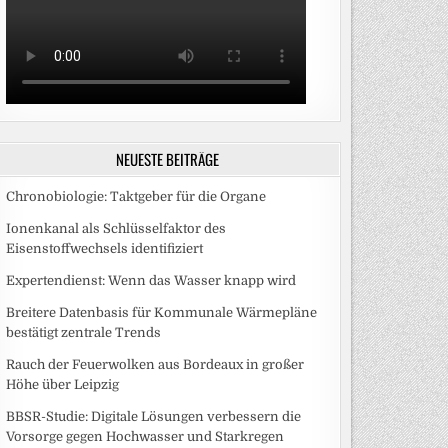
NEUESTE BEITRÄGE
Chronobiologie: Taktgeber für die Organe
Ionenkanal als Schlüsselfaktor des
Eisenstoffwechsels identifiziert
Expertendienst: Wenn das Wasser knapp wird
Breitere Datenbasis für Kommunale Wärmepläne
bestätigt zentrale Trends
Rauch der Feuerwolken aus Bordeaux in großer
Höhe über Leipzig
BBSR-Studie: Digitale Lösungen verbessern die
Vorsorge gegen Hochwasser und Starkregen