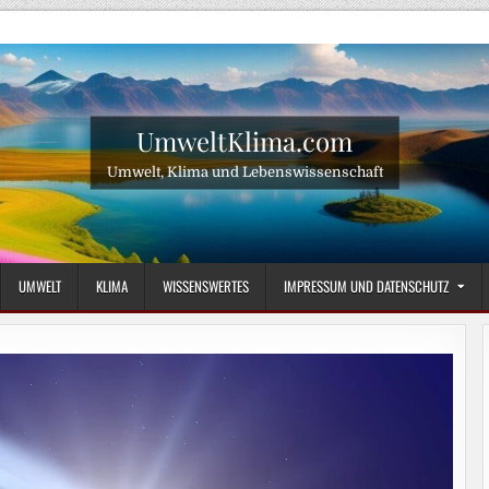
UmweltKlima.com
Umwelt, Klima und Lebenswissenschaft
UMWELT
KLIMA
WISSENSWERTES
IMPRESSUM UND DATENSCHUTZ