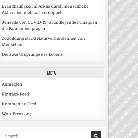
Brandhäufigkeit in Arktis durch menschliche
Aktivitäten mehr als verdoppelt
Jenseits von COVID-19: Grundlegende Prinzipien,
die Pandemien prägen
Zoobildung stärkt Naturverbundenheit von
Menschen
Die zwei Ursprünge des Lebens
META
Anmelden
Eintrags-Feed
Kommentar-Feed
WordPress.org
Search