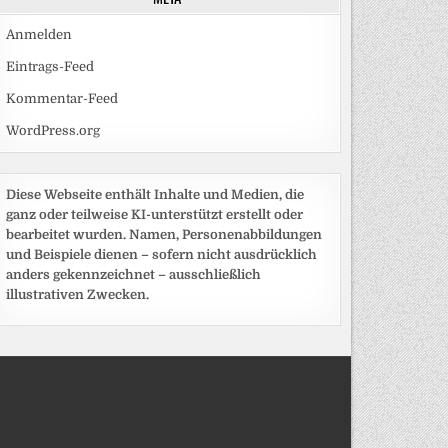
Anmelden
Eintrags-Feed
Kommentar-Feed
WordPress.org
Diese Webseite enthält Inhalte und Medien, die
ganz oder teilweise KI-unterstützt erstellt oder
bearbeitet wurden. Namen, Personenabbildungen
und Beispiele dienen – sofern nicht ausdrücklich
anders gekennzeichnet – ausschließlich
illustrativen Zwecken.